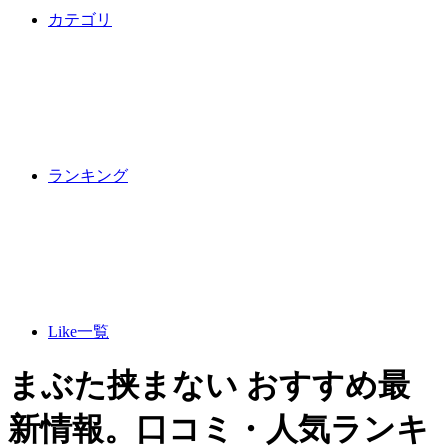
カテゴリ
ランキング
Like一覧
まぶた挟まない おすすめ最
新情報。口コミ・人気ランキ