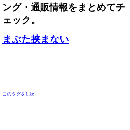
ング・通販情報をまとめてチ
ェック。
まぶた挟まない
このタグをLike