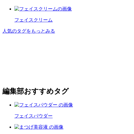
フェイスクリーム
人気のタグをもっとみる
編集部おすすめタグ
フェイスパウダー