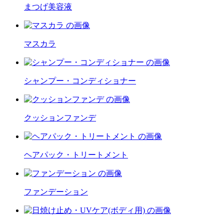
まつげ美容液
マスカラ
シャンプー・コンディショナー
クッションファンデ
ヘアパック・トリートメント
ファンデーション