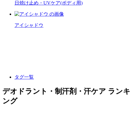
日焼け止め・UVケア(ボディ用)
アイシャドウ
タグ一覧
デオドラント・制汗剤・汗ケア ランキ
ング