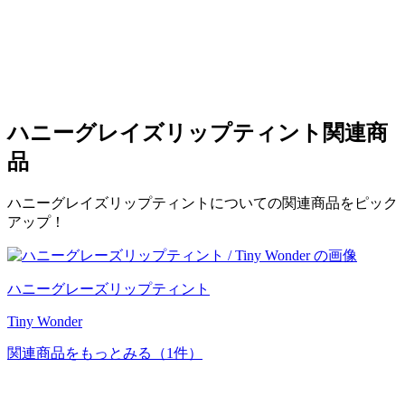
ハニーグレイズリップティント
関連商
品
ハニーグレイズリップティントについての関連商品をピック
アップ！
ハニーグレーズリップティント
Tiny Wonder
関連商品をもっとみる
（1件）