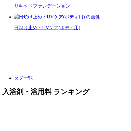
リキッドファンデーション
日焼け止め・UVケア(ボディ用)
タグ一覧
入浴剤・浴用料 ランキング