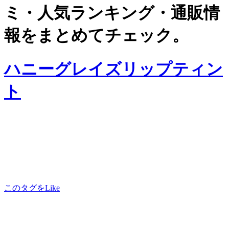
ミ・人気ランキング・通販情
報をまとめてチェック。
ハニーグレイズリップティン
ト
このタグをLike