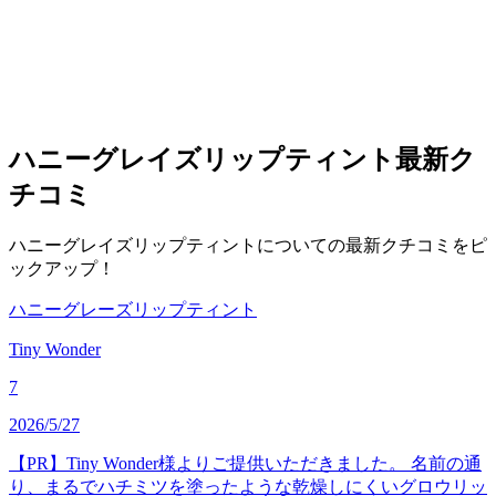
ハニーグレイズリップティント
最新ク
チコミ
ハニーグレイズリップティントについての最新クチコミをピ
ックアップ！
ハニーグレーズリップティント
Tiny Wonder
7
2026/5/27
【PR】Tiny Wonder様よりご提供いただきました。 名前の通
り、まるでハチミツを塗ったような乾燥しにくいグロウリッ