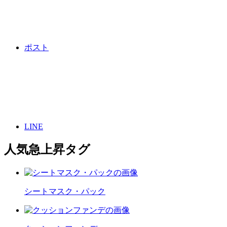
ポスト
LINE
人気急上昇タグ
シートマスク・パック