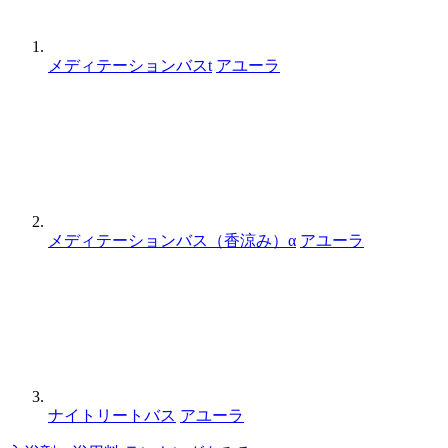
メディテーションバスt
アユーラ
メディテーションバス（香涼み）α
アユーラ
ナイトリートバス
アユーラ