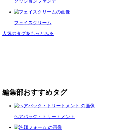
クッションファンデ
フェイスクリーム
人気のタグをもっとみる
編集部おすすめタグ
ヘアパック・トリートメント