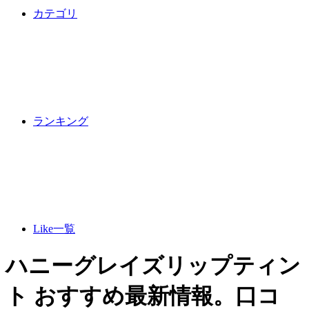
カテゴリ
ランキング
Like一覧
ハニーグレイズリップティン
ト おすすめ最新情報。口コ