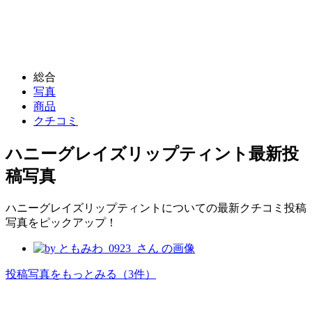
総合
写真
商品
クチコミ
ハニーグレイズリップティント
最新投
稿写真
ハニーグレイズリップティントについての最新クチコミ投稿
写真をピックアップ！
投稿写真をもっとみる
（3件）