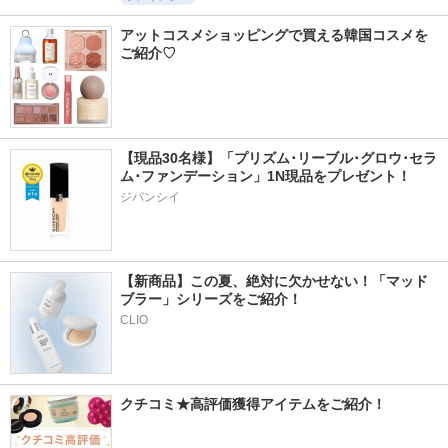
アットコスメショッピングで買える韓国コスメを
ご紹介♡
【現品30名様】「プリズム･リーブル･グロウ･セラ
ム･ファンデーション」1N現品をプレゼント！ 
ジバンシイ
【新商品】この夏、絶対に欠かせない！「マッド
ブラー」シリーズをご紹介！
CLIO
クチコミ★高評価獲得アイテムをご紹介！