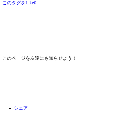
このタグをLike
0
このページを友達にも知らせよう！
シェア