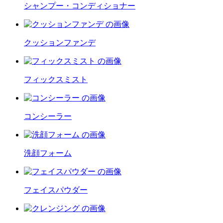
シャンプー・コンディショナー
クッションファンデ
フィックスミスト
コンシーラー
洗顔フォーム
フェイスパウダー