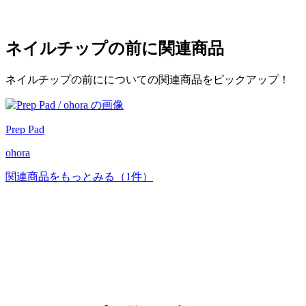
ネイルチップの前に
関連商品
ネイルチップの前にについての関連商品をピックアップ！
Prep Pad
ohora
関連商品をもっとみる
（1件）