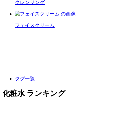
クレンジング
フェイスクリーム
タグ一覧
化粧水 ランキング