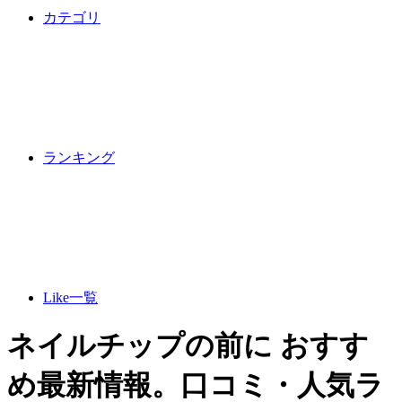
カテゴリ
ランキング
Like一覧
ネイルチップの前に おすす
め最新情報。口コミ・人気ラ