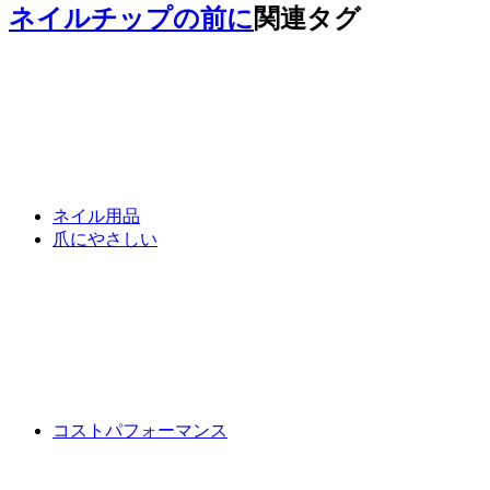
ネイルチップの前に
関連タグ
ネイル用品
爪にやさしい
コストパフォーマンス