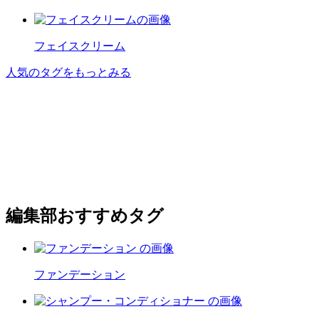
フェイスクリーム
人気のタグをもっとみる
編集部おすすめタグ
ファンデーション