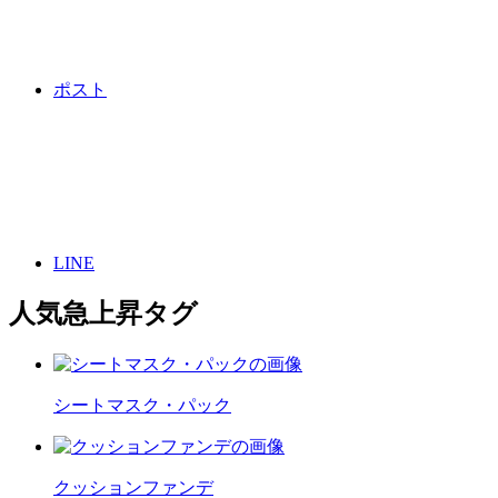
ポスト
LINE
人気急上昇タグ
シートマスク・パック
クッションファンデ