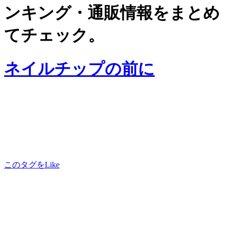
ンキング・通販情報をまとめ
てチェック。
ネイルチップの前に
このタグをLike