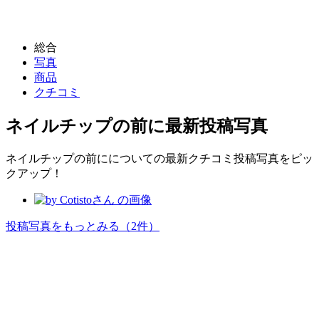
総合
写真
商品
クチコミ
ネイルチップの前に
最新投稿写真
ネイルチップの前にについての最新クチコミ投稿写真をピッ
クアップ！
投稿写真をもっとみる
（2件）