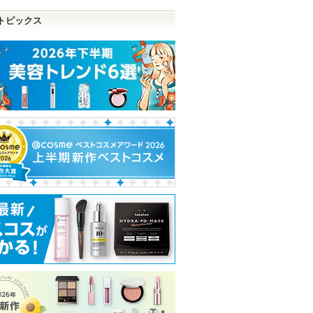
トピックス