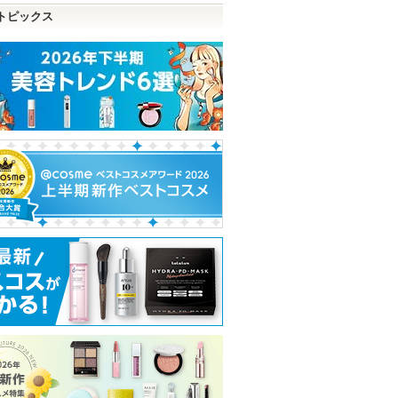
トピックス