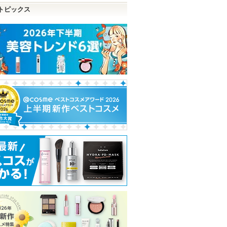
トピックス