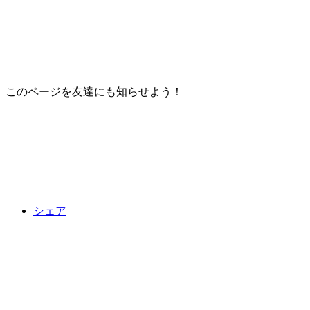
このページを友達にも知らせよう！
シェア