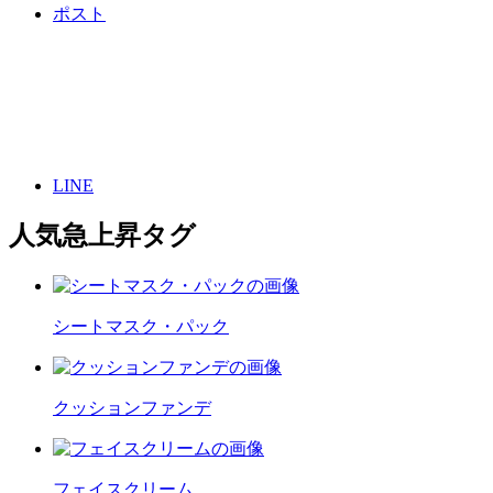
ポスト
LINE
人気急上昇タグ
シートマスク・パック
クッションファンデ
フェイスクリーム