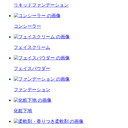
リキッドファンデーション
コンシーラー
フェイスクリーム
フェイスパウダー
ファンデーション
化粧下地