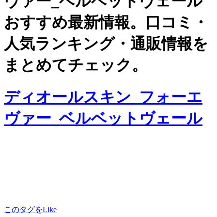
ヴァー_ベルベットヴェール
おすすめ最新情報。口コミ・
人気ランキング・通販情報を
まとめてチェック。
ディオールスキン_フォーエ
ヴァー_ベルベットヴェール
このタグをLike