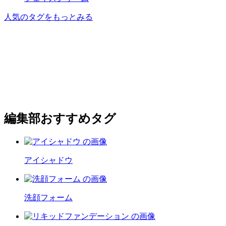
人気のタグをもっとみる
編集部おすすめタグ
アイシャドウ
洗顔フォーム