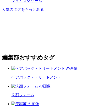
フェイスクリーム
人気のタグをもっとみる
編集部おすすめタグ
ヘアパック・トリートメント
洗顔フォーム