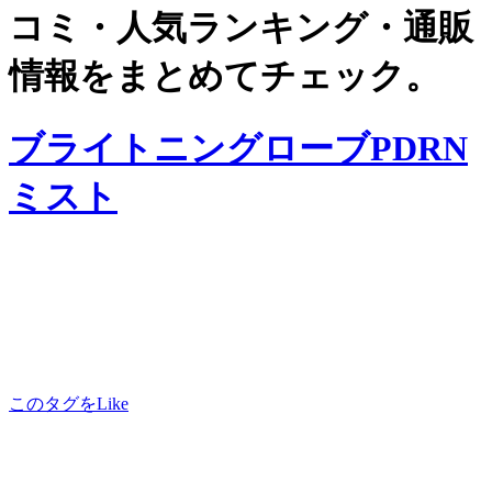
コミ・人気ランキング・通販
情報をまとめてチェック。
ブライトニングローブPDRN
ミスト
このタグをLike