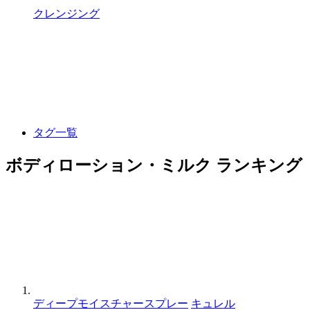
クレンジング
タグ一覧
ボディローション・ミルク ランキング
ディープモイスチャースプレー
キュレル