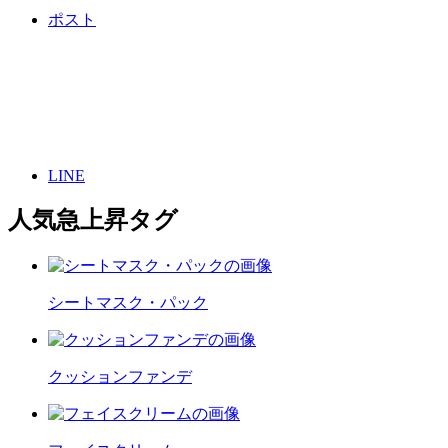
ポスト
LINE
人気急上昇タグ
シートマスク・パック
クッションファンデ