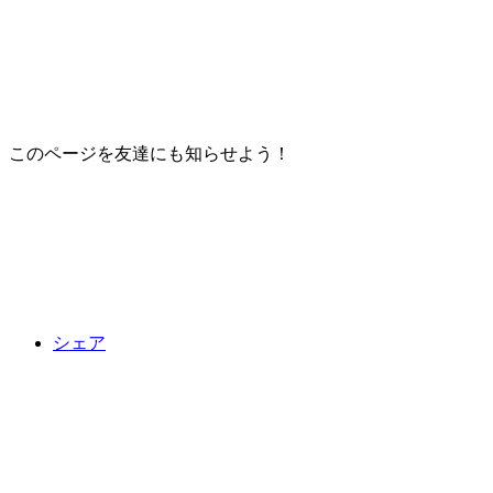
このページを友達にも知らせよう！
シェア