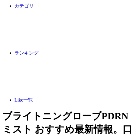
カテゴリ
ランキング
Like一覧
ブライトニングローブPDRN
ミスト おすすめ最新情報。口