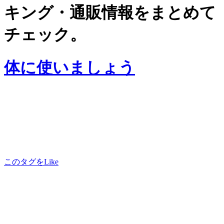
キング・通販情報をまとめて
チェック。
体に使いましょう
このタグをLike