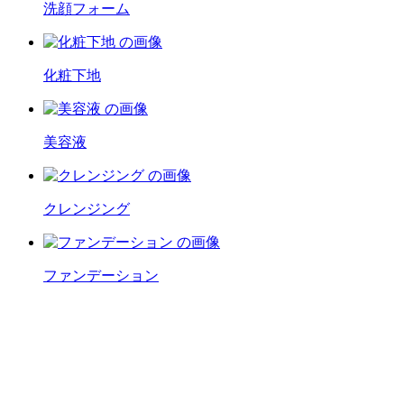
洗顔フォーム
化粧下地
美容液
クレンジング
ファンデーション