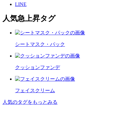
LINE
人気急上昇タグ
シートマスク・パック
クッションファンデ
フェイスクリーム
人気のタグをもっとみる