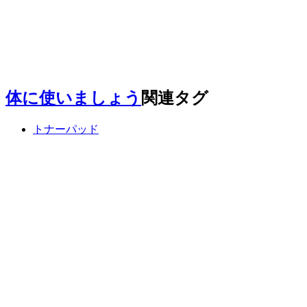
体に使いましょう
関連タグ
トナーパッド