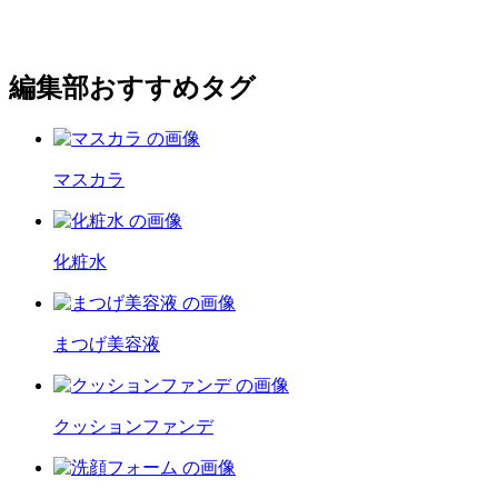
編集部おすすめタグ
マスカラ
化粧水
まつげ美容液
クッションファンデ