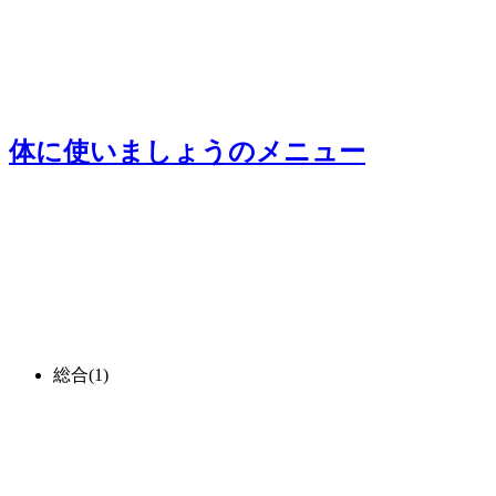
体に使いましょう
のメニュー
総合
(1)