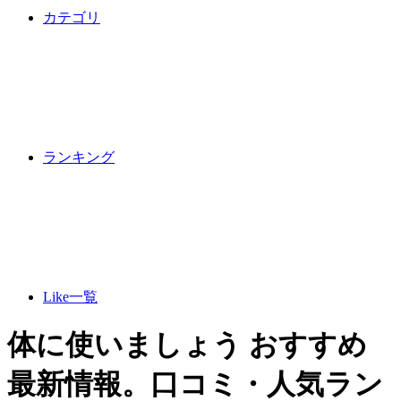
カテゴリ
ランキング
Like一覧
体に使いましょう おすすめ
最新情報。口コミ・人気ラン