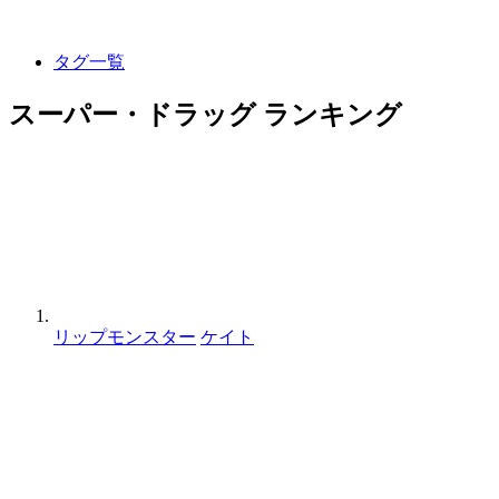
タグ一覧
スーパー・ドラッグ ランキング
リップモンスター
ケイト