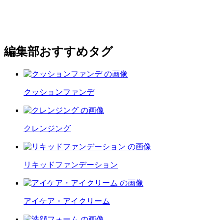
編集部おすすめタグ
クッションファンデ
クレンジング
リキッドファンデーション
アイケア・アイクリーム