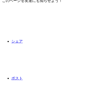
このページを友達にも知らせよう！
シェア
ポスト