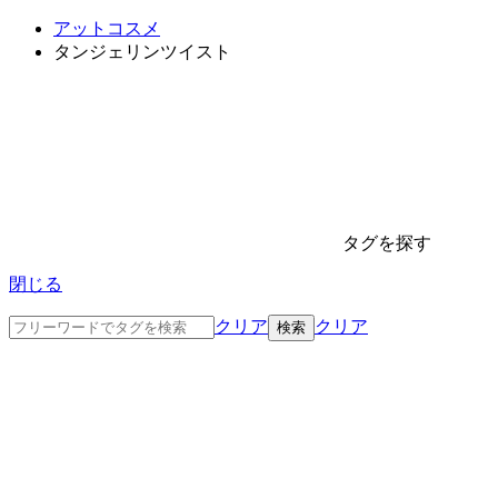
アットコスメ
タンジェリンツイスト
タグを探す
閉じる
クリア
クリア