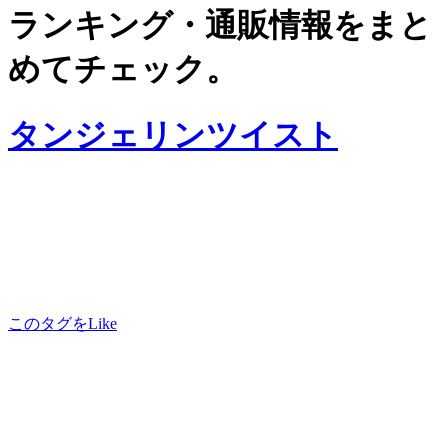
ランキング・通販情報をまと
めてチェック。
タンジェリンツイスト
このタグをLike