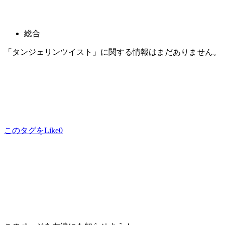
総合
「タンジェリンツイスト」に関する情報はまだありません。
このタグをLike
0