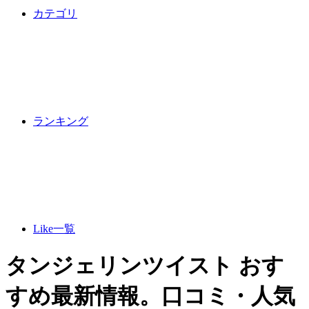
カテゴリ
ランキング
Like一覧
タンジェリンツイスト おす
すめ最新情報。口コミ・人気