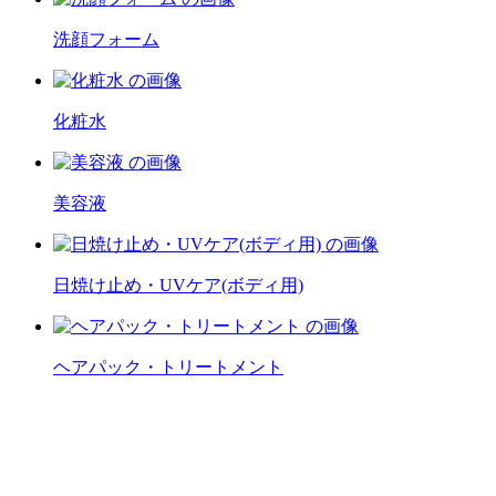
洗顔フォーム
化粧水
美容液
日焼け止め・UVケア(ボディ用)
ヘアパック・トリートメント