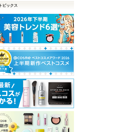
トピックス