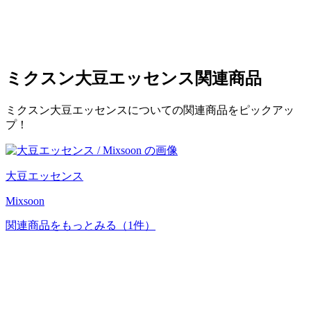
ミクスン大豆エッセンス
関連商品
ミクスン大豆エッセンスについての関連商品をピックアッ
プ！
大豆エッセンス
Mixsoon
関連商品をもっとみる
（1件）