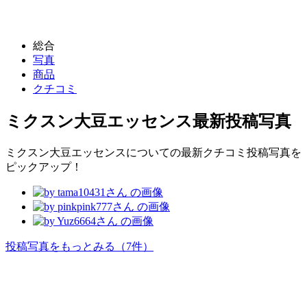
総合
写真
商品
クチコミ
ミクスン大豆エッセンス
最新投稿写真
ミクスン大豆エッセンスについての最新クチコミ投稿写真を
ピックアップ！
投稿写真をもっとみる
（7件）