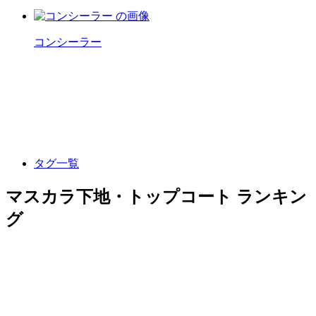
コンシーラー
タグ一覧
マスカラ下地・トップコート ランキン
グ