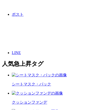
ポスト
LINE
人気急上昇タグ
シートマスク・パック
クッションファンデ