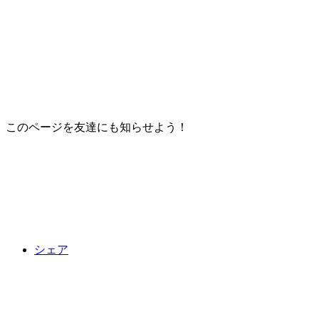
このページを友達にも知らせよう！
シェア