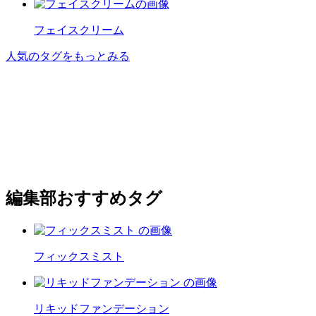
フェイスクリーム
人気のタグをもっとみる
編集部おすすめタグ
フィックスミスト
リキッドファンデーション