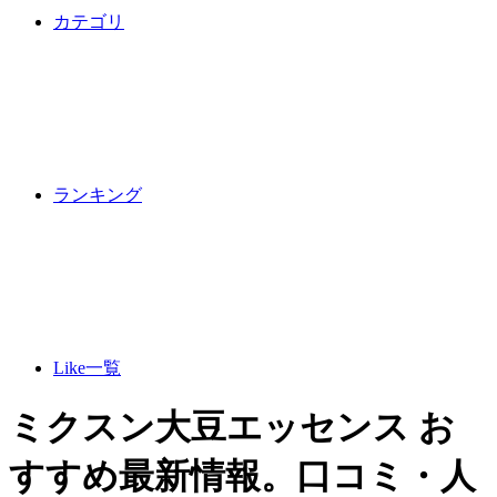
カテゴリ
ランキング
Like一覧
ミクスン大豆エッセンス お
すすめ最新情報。口コミ・人