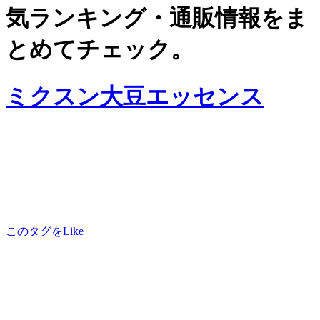
気ランキング・通販情報をま
とめてチェック。
ミクスン大豆エッセンス
このタグをLike