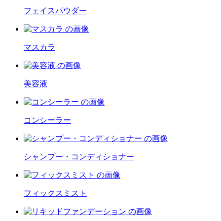
フェイスパウダー
マスカラ
美容液
コンシーラー
シャンプー・コンディショナー
フィックスミスト