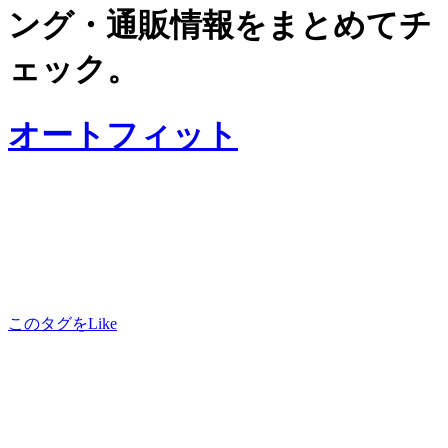
ング・通販情報をまとめてチ
ェック。
オートフィット
このタグをLike