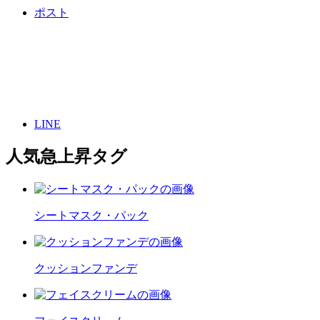
ポスト
LINE
人気急上昇タグ
シートマスク・パック
クッションファンデ