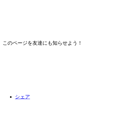
このページを友達にも知らせよう！
シェア