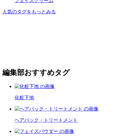
フェイスクリーム
人気のタグをもっとみる
編集部おすすめタグ
化粧下地
ヘアパック・トリートメント