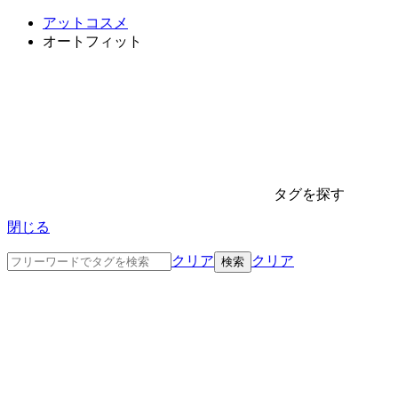
アットコスメ
オートフィット
タグを探す
閉じる
クリア
クリア