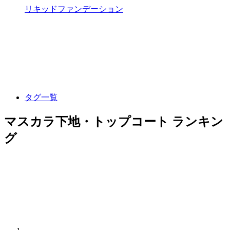
リキッドファンデーション
タグ一覧
マスカラ下地・トップコート ランキン
グ