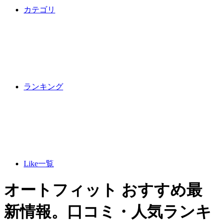
カテゴリ
ランキング
Like一覧
オートフィット おすすめ最
新情報。口コミ・人気ランキ