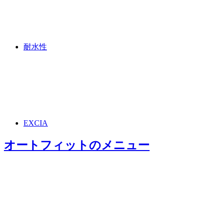
耐水性
EXCIA
オートフィット
のメニュー