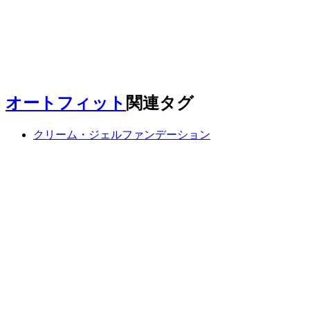
オートフィット
関連タグ
クリーム・ジェルファンデーション