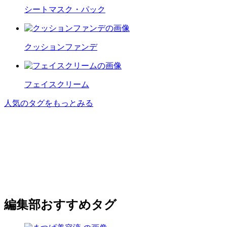
シートマスク・パック
クッションファンデ
フェイスクリーム
人気のタグをもっとみる
編集部おすすめタグ