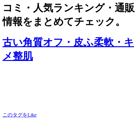
コミ・人気ランキング・通販
情報をまとめてチェック。
古い角質オフ・皮ふ柔軟・キ
メ整肌
このタグをLike