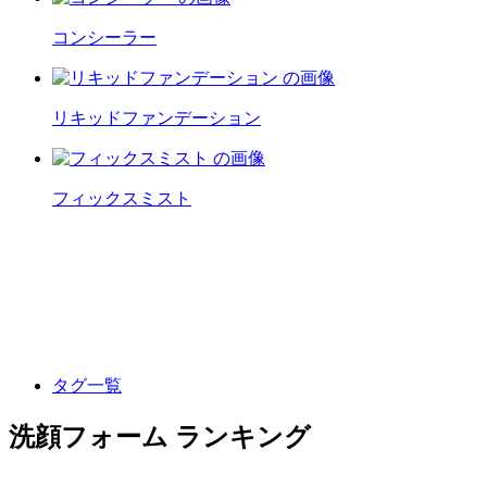
コンシーラー
リキッドファンデーション
フィックスミスト
タグ一覧
洗顔フォーム ランキング