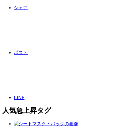
シェア
ポスト
LINE
人気急上昇タグ