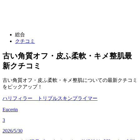
総合
クチコミ
古い角質オフ・皮ふ柔軟・キメ整肌
最
新クチコミ
古い角質オフ・皮ふ柔軟・キメ整肌についての最新クチコミ
をピックアップ！
ハリフィラー トリプルスキンプライマー
Eucerin
3
2026/5/30