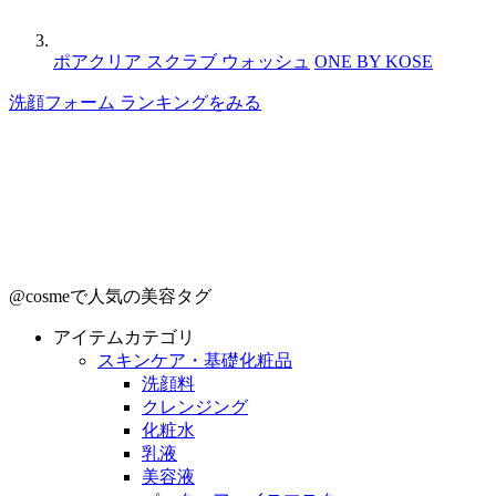
ポアクリア スクラブ ウォッシュ
ONE BY KOSE
洗顔フォーム ランキングをみる
@cosmeで人気の美容タグ
アイテムカテゴリ
スキンケア・基礎化粧品
洗顔料
クレンジング
化粧水
乳液
美容液