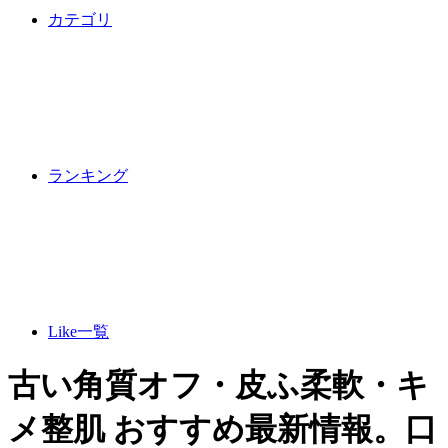
カテゴリ
ランキング
Like一覧
古い角質オフ・皮ふ柔軟・キ
メ整肌 おすすめ最新情報。口