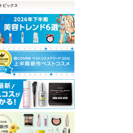
トピックス