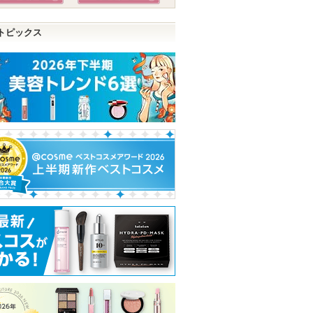
トピックス