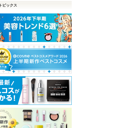
トピックス