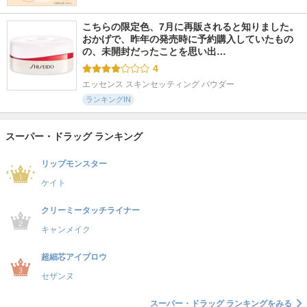
こちらの限定色、7月に再販されると知りました。 
おかげで、昨年の発売時に予約購入していたもの
の、未開封だったことを思い出…
4
エッセンス スキンセッティング パウダー
ランキングIN
スーパー・ドラッグ ランキング
リップモンスター
ケイト
クリーミータッチライナー
キャンメイク
超細芯アイブロウ
セザンヌ
スーパー・ドラッグ ランキングをみる