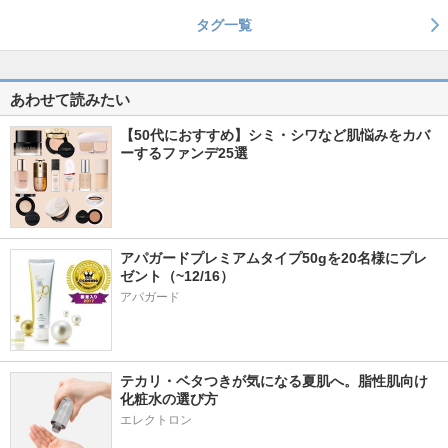
タグ一覧
あわせて読みたい
【50代におすすめ】シミ・シワなど肌悩みをカバ
ーするファンデ25選
アパガードプレミアムタイプ50gを20名様にプレ
ゼント（~12/16）
アパガード
テカリ・ベタつきが気になる夏肌へ。脂性肌向け
化粧水の選び方
エレクトロン