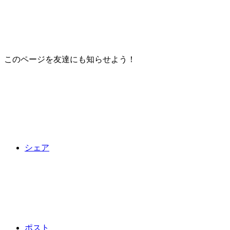
このページを友達にも知らせよう！
シェア
ポスト