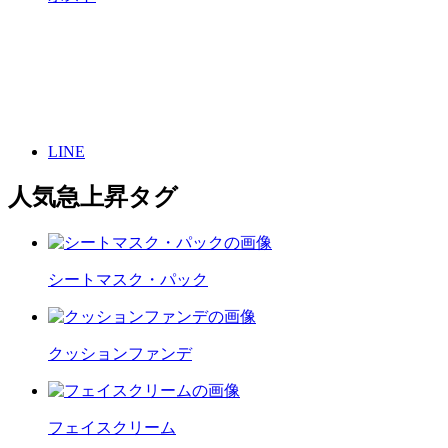
LINE
人気急上昇タグ
シートマスク・パック
クッションファンデ
フェイスクリーム