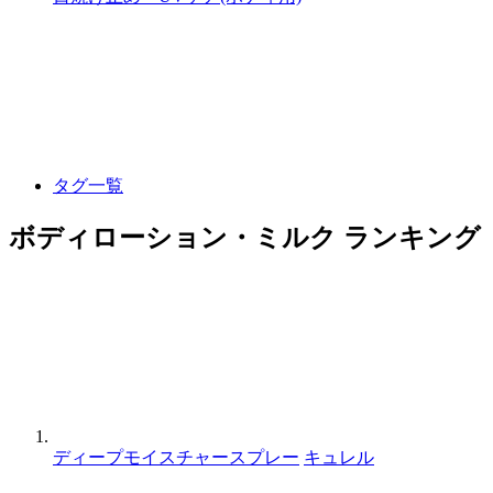
タグ一覧
ボディローション・ミルク ランキング
ディープモイスチャースプレー
キュレル