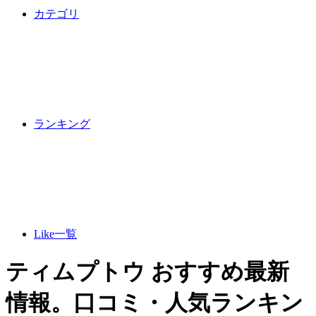
カテゴリ
ランキング
Like一覧
ティムプトウ おすすめ最新
情報。口コミ・人気ランキン