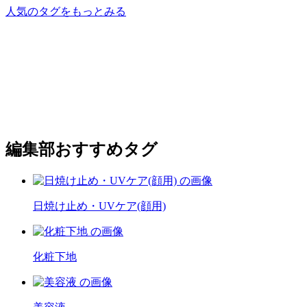
人気のタグをもっとみる
編集部おすすめタグ
日焼け止め・UVケア(顔用)
化粧下地