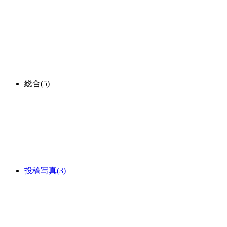
総合
(5)
投稿写真
(3)