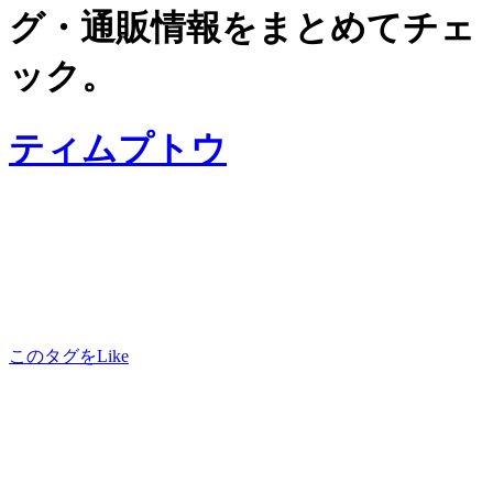
グ・通販情報をまとめてチェ
ック。
ティムプトウ
このタグをLike