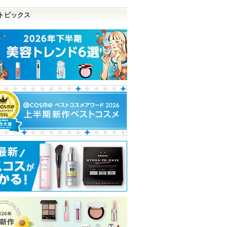
トピックス