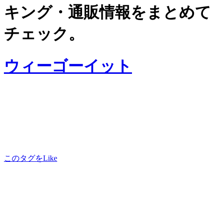
キング・通販情報をまとめて
チェック。
ウィーゴーイット
このタグをLike