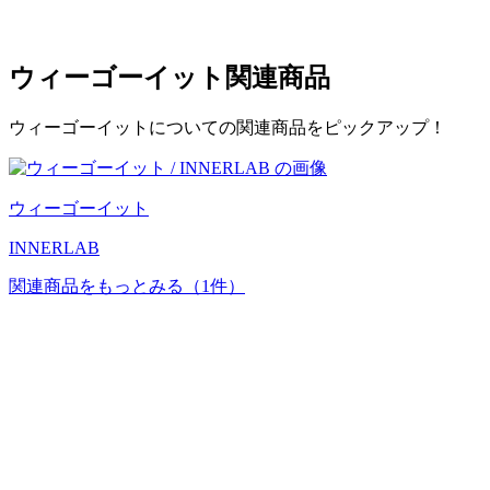
ウィーゴーイット
関連商品
ウィーゴーイットについての関連商品をピックアップ！
ウィーゴーイット
INNERLAB
関連商品をもっとみる
（1件）