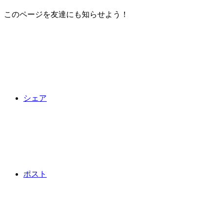
このページを友達にも知らせよう！
シェア
ポスト