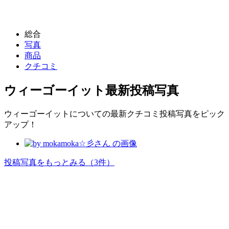
総合
写真
商品
クチコミ
ウィーゴーイット
最新投稿写真
ウィーゴーイットについての最新クチコミ投稿写真をピック
アップ！
投稿写真をもっとみる
（3件）