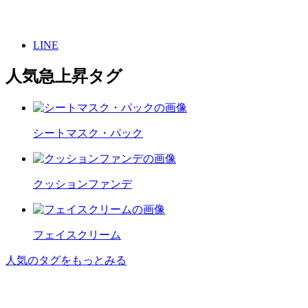
LINE
人気急上昇タグ
シートマスク・パック
クッションファンデ
フェイスクリーム
人気のタグをもっとみる