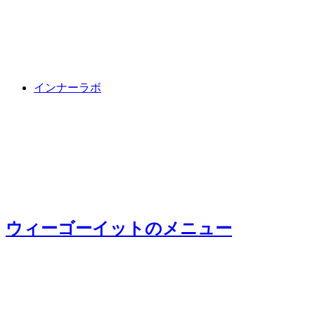
インナーラボ
ウィーゴーイット
のメニュー