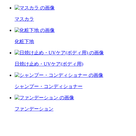
マスカラ
化粧下地
日焼け止め・UVケア(ボディ用)
シャンプー・コンディショナー
ファンデーション