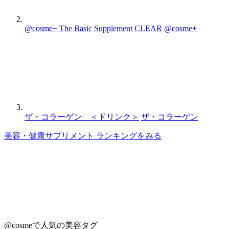
@cosme+ The Basic Supplement CLEAR
@cosme+
ザ・コラーゲン ＜ドリンク＞
ザ・コラーゲン
美容・健康サプリメント ランキングをみる
@cosmeで人気の美容タグ