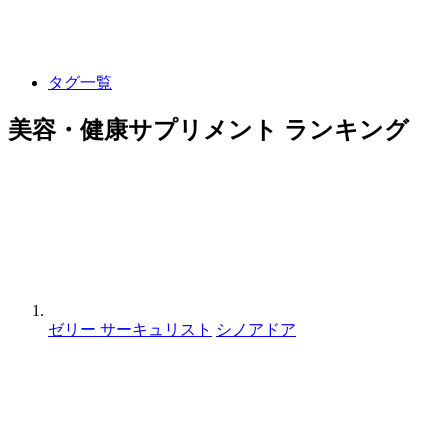
タグ一覧
美容・健康サプリメント ランキング
ゼリー サーキュリスト
シノアドア