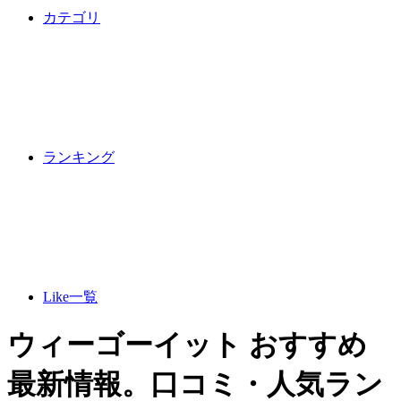
カテゴリ
ランキング
Like一覧
ウィーゴーイット おすすめ
最新情報。口コミ・人気ラン