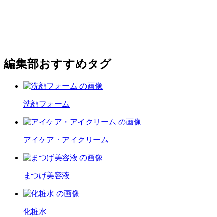
編集部おすすめタグ
洗顔フォーム
アイケア・アイクリーム
まつげ美容液
化粧水