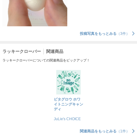
投稿写真をもっとみる
（3件）
ラッキークローバー
関連商品
ラッキークローバーについての関連商品をピックアップ！
ビタグロウ ホワ
イトニングキャン
ディ
JuLie's CHOICE
関連商品をもっとみる
（1件）