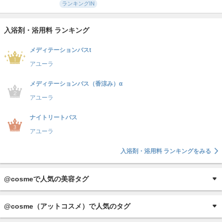
ランキングIN
入浴剤・浴用料 ランキング
メディテーションバスt
アユーラ
メディテーションバス（香涼み）α
アユーラ
ナイトリートバス
アユーラ
入浴剤・浴用料 ランキングをみる
@cosmeで人気の美容タグ
@cosme（アットコスメ）で人気のタグ