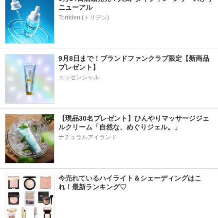
ニューアル
9月8日まで！ブランドファンクラブ限定【新商品
プレゼント】
エッセンシャル
【現品30名プレゼント】ひんやりマッサージジェ
ルクリーム「自然な、めぐりジェル。」
ナチュラルアイランド
今売れているハイライト＆シェーディングはこ
れ！最新ランキング♡