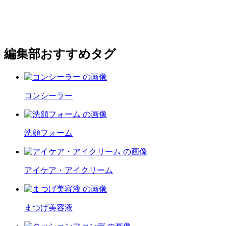
編集部おすすめタグ
コンシーラー
洗顔フォーム
アイケア・アイクリーム
まつげ美容液