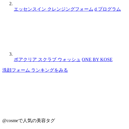
エッセンスイン クレンジングフォーム
d プログラム
ポアクリア スクラブ ウォッシュ
ONE BY KOSE
洗顔フォーム ランキングをみる
@cosmeで人気の美容タグ