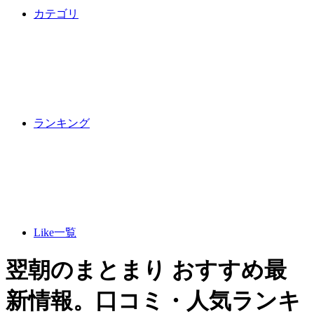
カテゴリ
ランキング
Like一覧
翌朝のまとまり おすすめ最
新情報。口コミ・人気ランキ