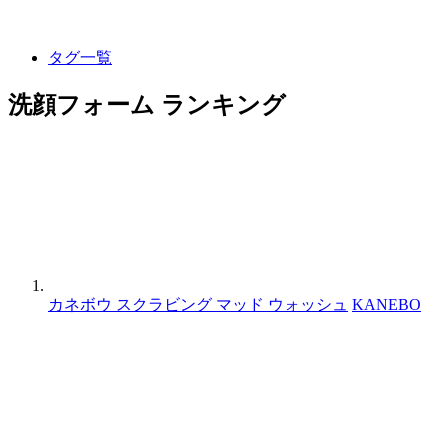
タグ一覧
洗顔フォーム ランキング
カネボウ スクラビング マッド ウォッシュ
KANEBO