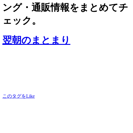
ング・通販情報をまとめてチ
ェック。
翌朝のまとまり
このタグをLike