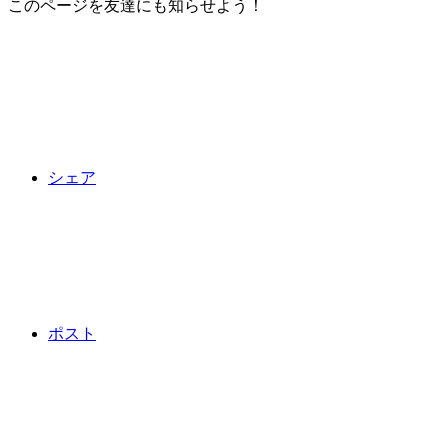
このページを友達にも知らせよう！
シェア
ポスト