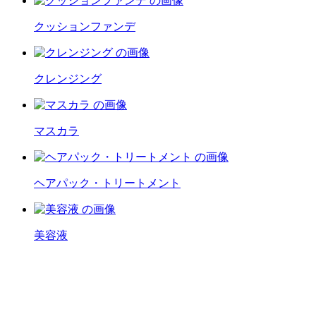
クッションファンデ
クレンジング
マスカラ
ヘアパック・トリートメント
美容液