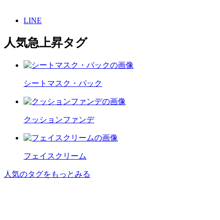
LINE
人気急上昇タグ
シートマスク・パック
クッションファンデ
フェイスクリーム
人気のタグをもっとみる