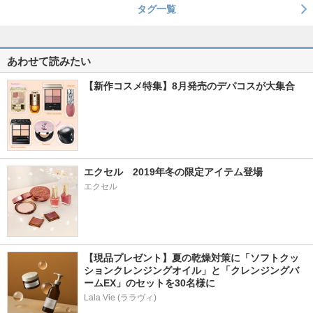
タグ一覧
あわせて読みたい
【新作コスメ特集】8月発売のデパコスが大集合
エクセル　2019年冬の限定アイテム登場
エクセル
【現品プレゼント】夏の乾燥対策に「ソフトクッ
ションクレンジングオイル」と「クレンジングバ
ームEX」のセットを30名様に
Lala Vie (ララヴィ)