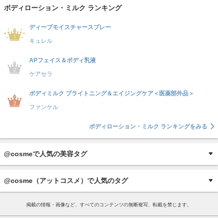
ボディローション・ミルク ランキング
ディープモイスチャースプレー
キュレル
APフェイス＆ボディ乳液
ケアセラ
ボディミルク ブライトニング＆エイジングケア＜医薬部外品＞
ファンケル
ボディローション・ミルク ランキングをみる
@cosmeで人気の美容タグ
@cosme（アットコスメ）で人気のタグ
掲載の情報・画像など、すべてのコンテンツの無断複写、転載を禁じます。