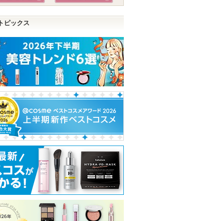
トピックス