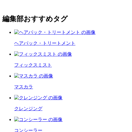
編集部おすすめタグ
ヘアパック・トリートメント
フィックスミスト
マスカラ
クレンジング
コンシーラー