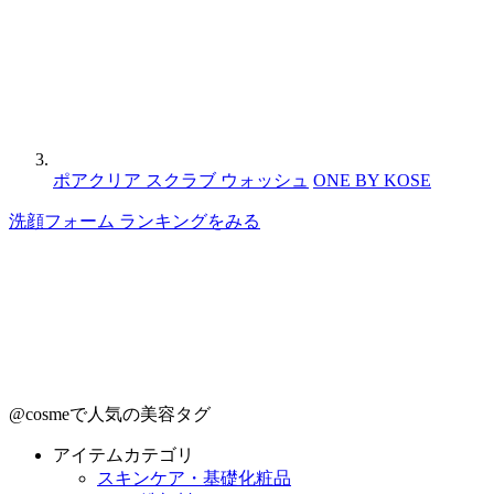
ポアクリア スクラブ ウォッシュ
ONE BY KOSE
洗顔フォーム ランキングをみる
@cosmeで人気の美容タグ
アイテムカテゴリ
スキンケア・基礎化粧品