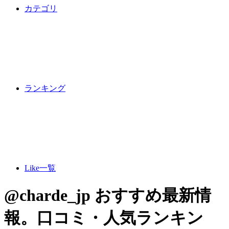
カテゴリ
ランキング
Like一覧
@charde_jp おすすめ最新情
報。口コミ・人気ランキン