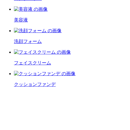
美容液
洗顔フォーム
フェイスクリーム
クッションファンデ