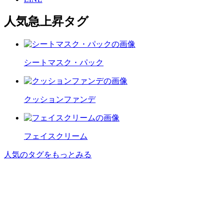
人気急上昇タグ
シートマスク・パック
クッションファンデ
フェイスクリーム
人気のタグをもっとみる