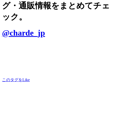
グ・通販情報をまとめてチェ
ック。
@charde_jp
このタグをLike