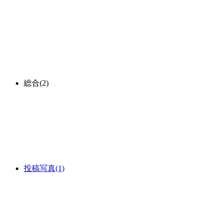
総合
(2)
投稿写真
(1)