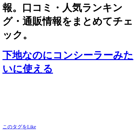
報。口コミ・人気ランキン
グ・通販情報をまとめてチェ
ック。
下地なのにコンシーラーみた
いに使える
このタグをLike