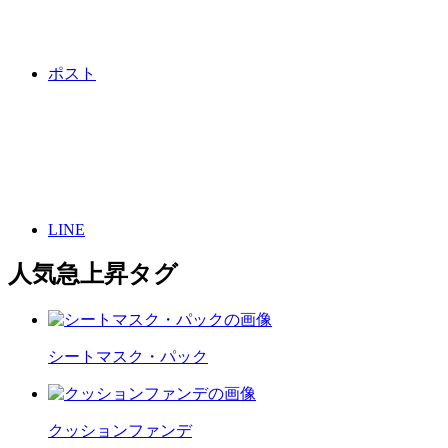
ポスト
LINE
人気急上昇タグ
シートマスク・パック
クッションファンデ