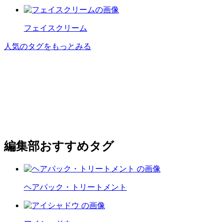
フェイスクリーム
人気のタグをもっとみる
編集部おすすめタグ
ヘアパック・トリートメント