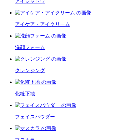
アイシャドウ
アイケア・アイクリーム
洗顔フォーム
クレンジング
化粧下地
フェイスパウダー
マスカラ