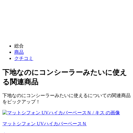
総合
商品
クチコミ
下地なのにコンシーラーみたいに使え
る
関連商品
下地なのにコンシーラーみたいに使えるについての関連商品
をピックアップ！
マットシフォン UVハイカバーベースＮ