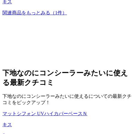
キス
関連商品をもっとみる
（1件）
下地なのにコンシーラーみたいに使え
る
最新クチコミ
下地なのにコンシーラーみたいに使えるについての最新クチ
コミをピックアップ！
マットシフォン UVハイカバーベースＮ
キス