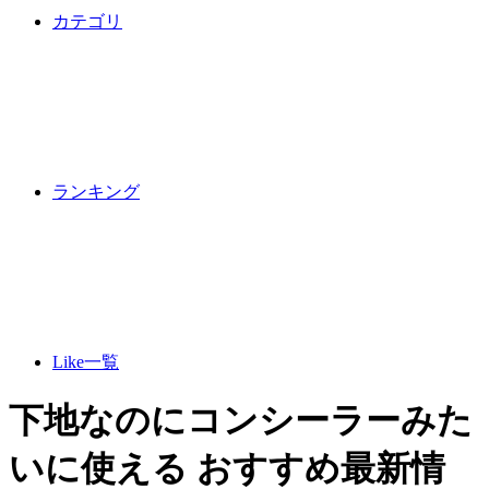
カテゴリ
ランキング
Like一覧
下地なのにコンシーラーみた
いに使える おすすめ最新情