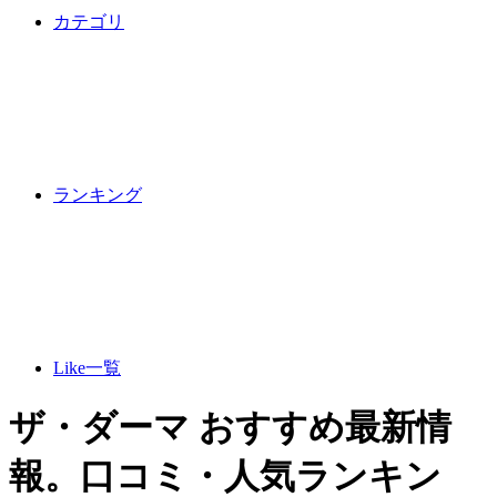
カテゴリ
ランキング
Like一覧
ザ・ダーマ おすすめ最新情
報。口コミ・人気ランキン