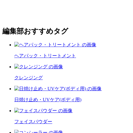
編集部おすすめタグ
ヘアパック・トリートメント
クレンジング
日焼け止め・UVケア(ボディ用)
フェイスパウダー