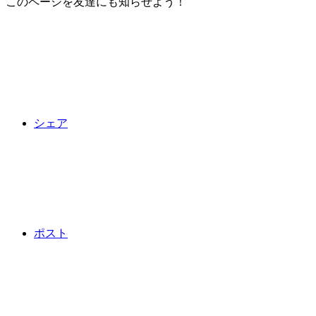
このページを友達にも知らせよう！
シェア
ポスト