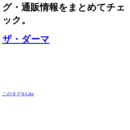
グ・通販情報をまとめてチェ
ック。
ザ・ダーマ
このタグをLike