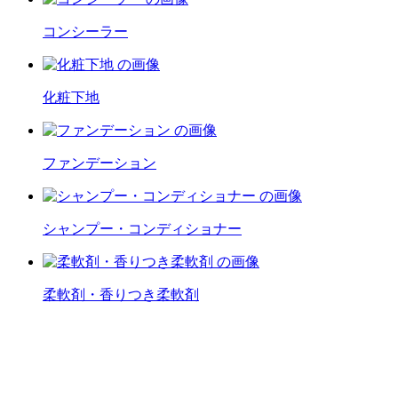
コンシーラー
化粧下地
ファンデーション
シャンプー・コンディショナー
柔軟剤・香りつき柔軟剤