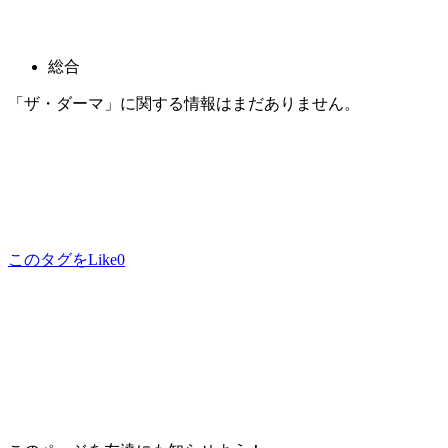
総合
「ザ・ダーマ」に関する情報はまだありません。
このタグをLike
0