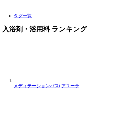
タグ一覧
入浴剤・浴用料 ランキング
メディテーションバスt
アユーラ