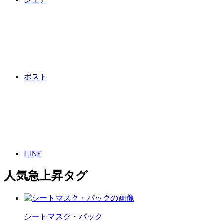
ポスト
LINE
人気急上昇タグ
シートマスク・パック