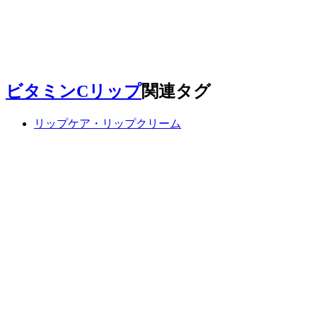
ビタミンCリップ
関連タグ
リップケア・リップクリーム