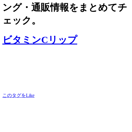
ング・通販情報をまとめてチ
ェック。
ビタミンCリップ
このタグをLike