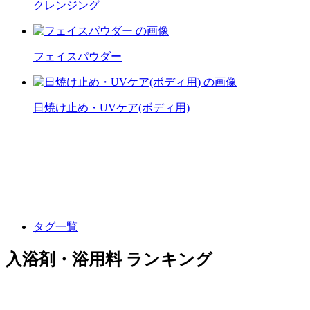
クレンジング
フェイスパウダー
日焼け止め・UVケア(ボディ用)
タグ一覧
入浴剤・浴用料 ランキング