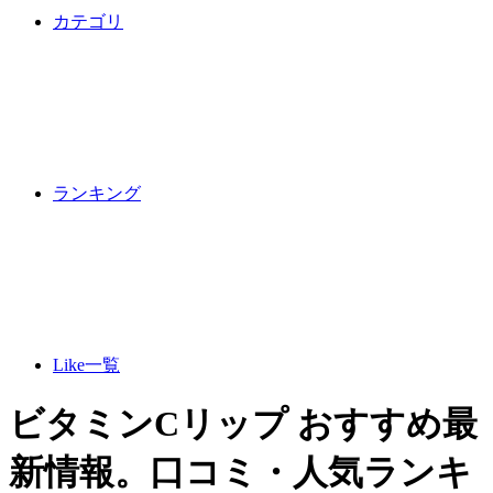
カテゴリ
ランキング
Like一覧
ビタミンCリップ おすすめ最
新情報。口コミ・人気ランキ