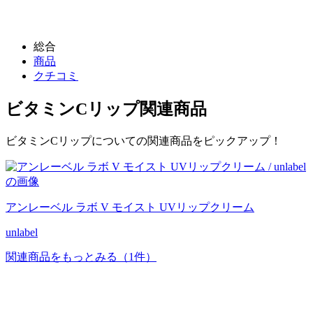
総合
商品
クチコミ
ビタミンCリップ
関連商品
ビタミンCリップについての関連商品をピックアップ！
アンレーベル ラボ V モイスト UVリップクリーム
unlabel
関連商品をもっとみる
（1件）