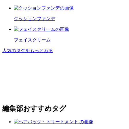
クッションファンデ
フェイスクリーム
人気のタグをもっとみる
編集部おすすめタグ