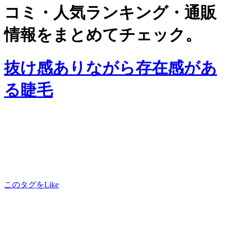
コミ・人気ランキング・通販
情報をまとめてチェック。
抜け感ありながら存在感があ
る睫毛
このタグをLike