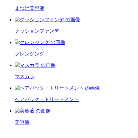
まつげ美容液
クッションファンデ
クレンジング
マスカラ
ヘアパック・トリートメント
美容液