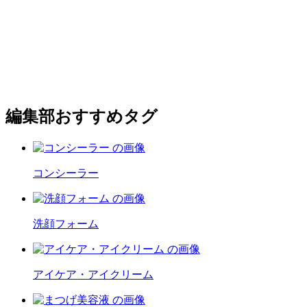
編集部おすすめタグ
コンシーラー
洗顔フォーム
アイケア・アイクリーム