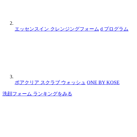
エッセンスイン クレンジングフォーム
d プログラム
ポアクリア スクラブ ウォッシュ
ONE BY KOSE
洗顔フォーム ランキングをみる