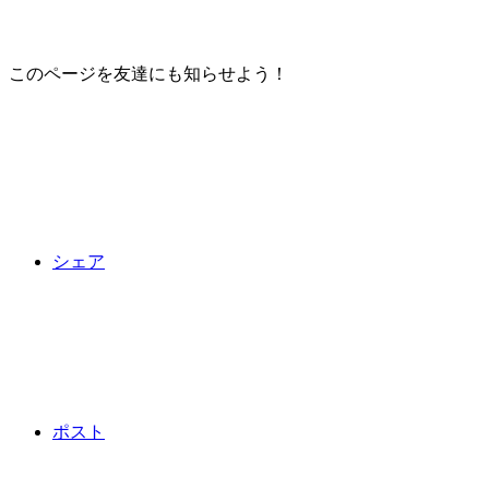
このページを友達にも知らせよう！
シェア
ポスト