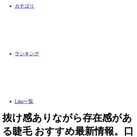
カテゴリ
ランキング
Like一覧
抜け感ありながら存在感があ
る睫毛 おすすめ最新情報。口