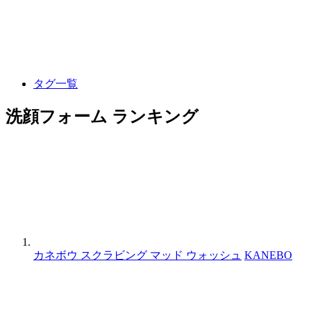
タグ一覧
洗顔フォーム ランキング
カネボウ スクラビング マッド ウォッシュ
KANEBO