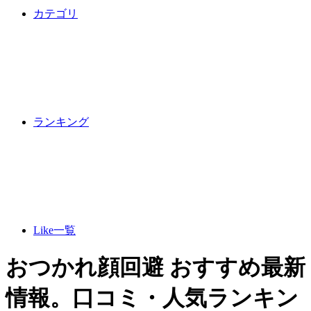
カテゴリ
ランキング
Like一覧
おつかれ顔回避 おすすめ最新
情報。口コミ・人気ランキン