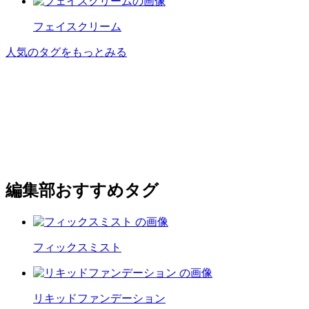
フェイスクリーム
人気のタグをもっとみる
編集部おすすめタグ
フィックスミスト
リキッドファンデーション