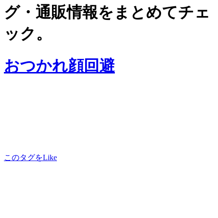
グ・通販情報をまとめてチェ
ック。
おつかれ顔回避
このタグをLike