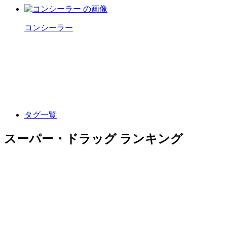
コンシーラー
タグ一覧
スーパー・ドラッグ ランキング