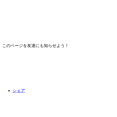
このページを友達にも知らせよう！
シェア