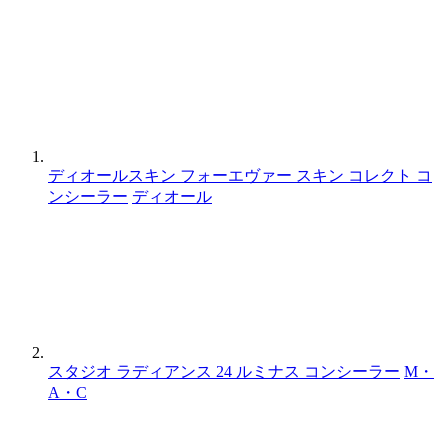
ディオールスキン フォーエヴァー スキン コレクト コ
ンシーラー
ディオール
スタジオ ラディアンス 24 ルミナス コンシーラー
M・
A・C