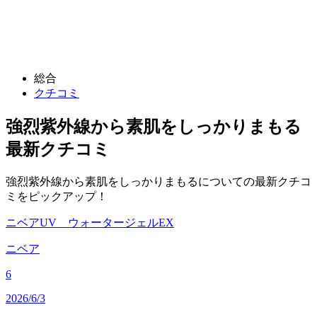
総合
クチコミ
強烈紫外線から素肌をしっかりまもる
最新クチコミ
強烈紫外線から素肌をしっかりまもるについての最新クチコ
ミをピックアップ！
ニベアUV ウォータージェルEX
ニベア
6
2026/6/3