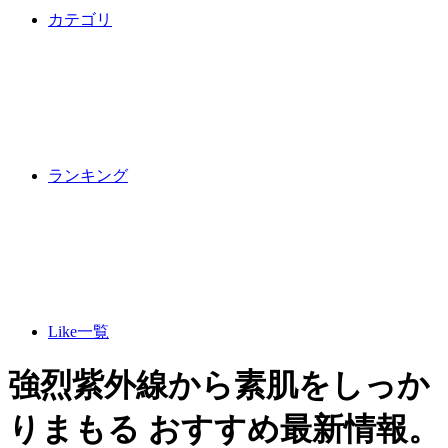
カテゴリ
ランキング
Like一覧
強烈紫外線から素肌をしっか
りまもる おすすめ最新情報。