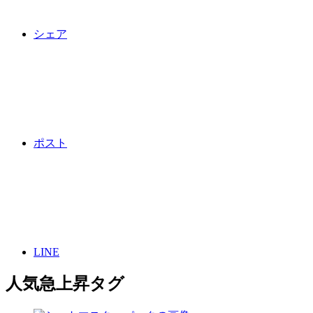
シェア
ポスト
LINE
人気急上昇タグ