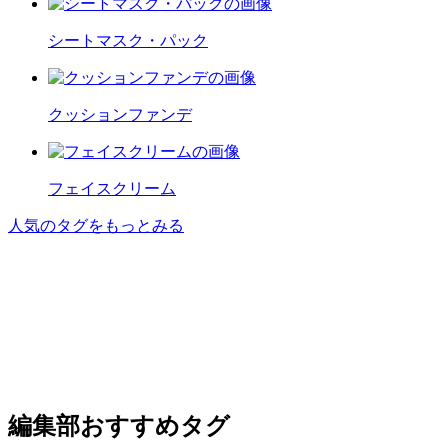
シートマスク・パック
クッションファンデ
フェイスクリーム
人気のタグをもっとみる
編集部おすすめタグ