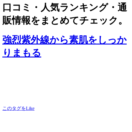
口コミ・人気ランキング・通
販情報をまとめてチェック。
強烈紫外線から素肌をしっか
りまもる
このタグをLike