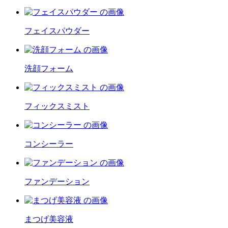
フェイスパウダー
洗顔フォーム
フィックスミスト
コンシーラー
ファンデーション
まつげ美容液