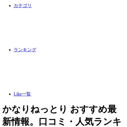
カテゴリ
ランキング
Like一覧
かなりねっとり おすすめ最
新情報。口コミ・人気ランキ