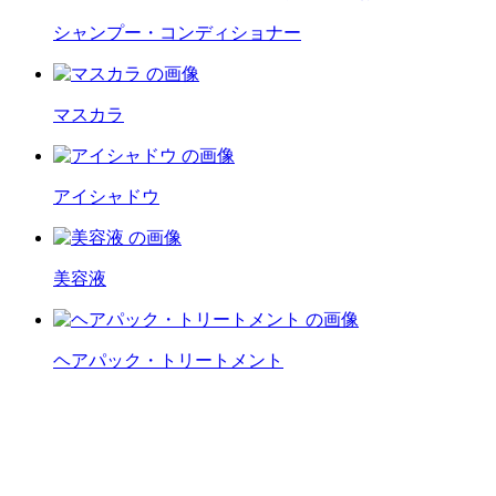
シャンプー・コンディショナー
マスカラ
アイシャドウ
美容液
ヘアパック・トリートメント