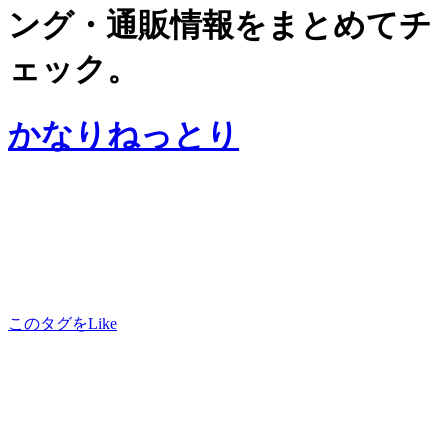
ング・通販情報をまとめてチ
ェック。
かなりねっとり
このタグをLike