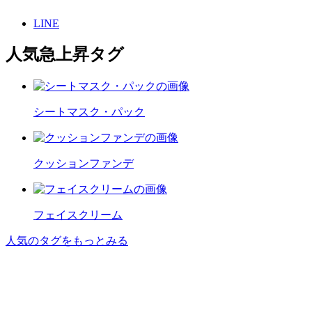
LINE
人気急上昇タグ
シートマスク・パック
クッションファンデ
フェイスクリーム
人気のタグをもっとみる