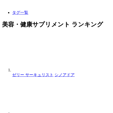
タグ一覧
美容・健康サプリメント ランキング
ゼリー サーキュリスト
シノアドア