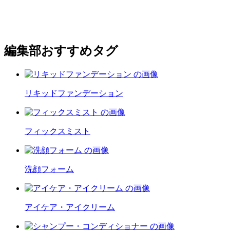
編集部おすすめタグ
リキッドファンデーション
フィックスミスト
洗顔フォーム
アイケア・アイクリーム