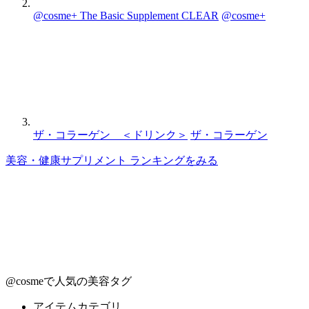
@cosme+ The Basic Supplement CLEAR
@cosme+
ザ・コラーゲン ＜ドリンク＞
ザ・コラーゲン
美容・健康サプリメント ランキングをみる
@cosmeで人気の美容タグ
アイテムカテゴリ