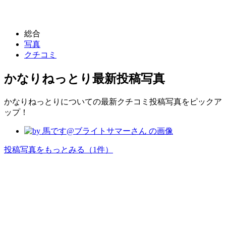
総合
写真
クチコミ
かなりねっとり
最新投稿写真
かなりねっとりについての最新クチコミ投稿写真をピックア
ップ！
投稿写真をもっとみる
（1件）