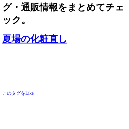
グ・通販情報をまとめてチェ
ック。
夏場の化粧直し
このタグをLike