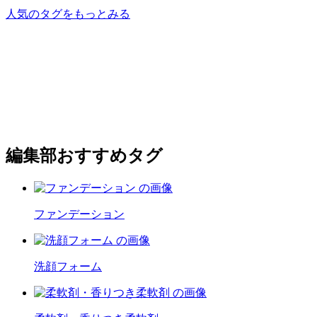
人気のタグをもっとみる
編集部おすすめタグ
ファンデーション
洗顔フォーム