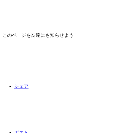
このページを友達にも知らせよう！
シェア
ポスト