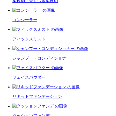
柔軟剤・香りつき柔軟剤
コンシーラー
フィックスミスト
シャンプー・コンディショナー
フェイスパウダー
リキッドファンデーション
クッションファンデ