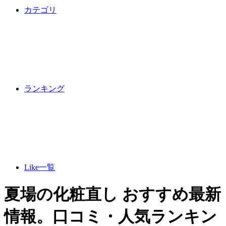
カテゴリ
ランキング
Like一覧
夏場の化粧直し おすすめ最新
情報。口コミ・人気ランキン