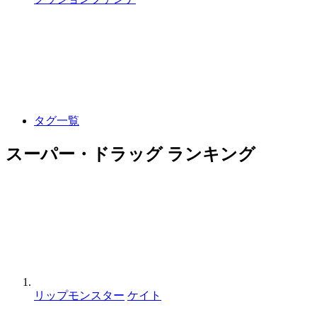
タグ一覧
スーパー・ドラッグ ランキング
リップモンスター
ケイト