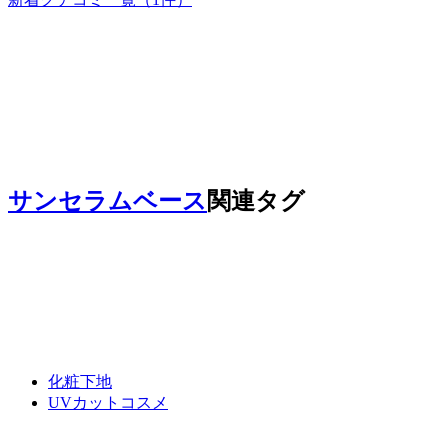
サンセラムベース
関連タグ
化粧下地
UVカットコスメ