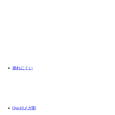
崩れにくい
Qoo10メガ割