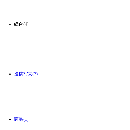
総合
(4)
投稿写真
(2)
商品
(1)