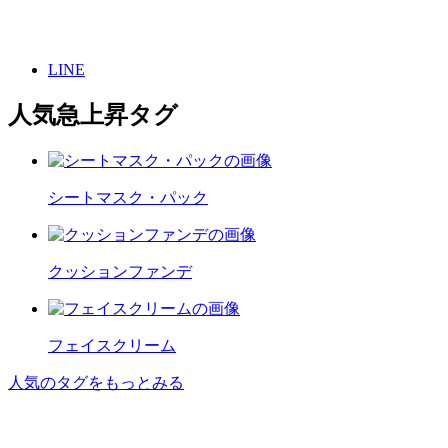
LINE
人気急上昇タグ
シートマスク・パック
クッションファンデ
フェイスクリーム
人気のタグをもっとみる