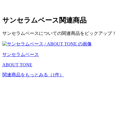
サンセラムベース
関連商品
サンセラムベースについての関連商品をピックアップ！
サンセラムベース
ABOUT TONE
関連商品をもっとみる
（1件）