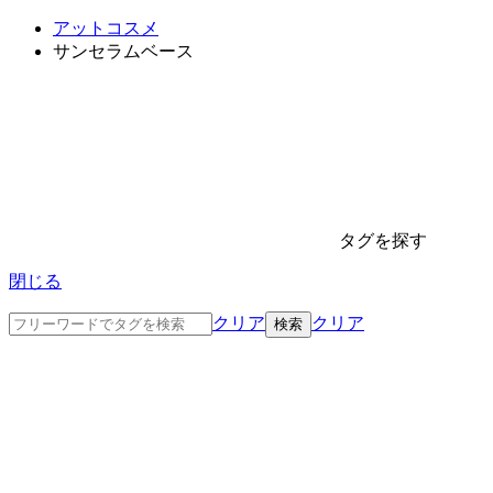
アットコスメ
サンセラムベース
タグを探す
閉じる
クリア
クリア