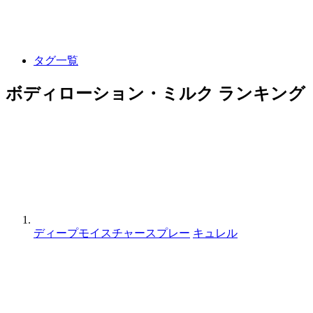
タグ一覧
ボディローション・ミルク ランキング
ディープモイスチャースプレー
キュレル