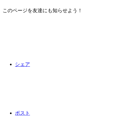
このページを友達にも知らせよう！
シェア
ポスト