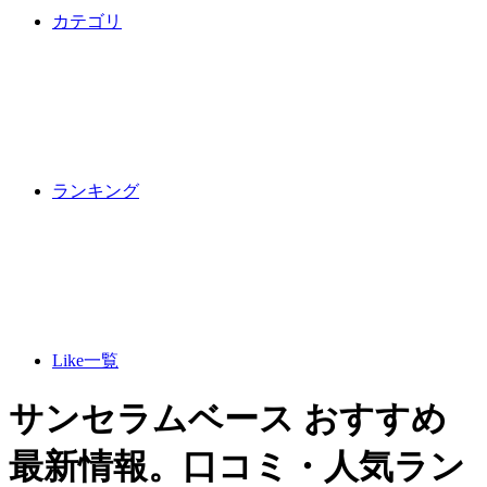
カテゴリ
ランキング
Like一覧
サンセラムベース おすすめ
最新情報。口コミ・人気ラン