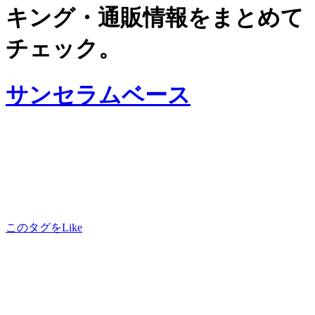
キング・通販情報をまとめて
チェック。
サンセラムベース
このタグをLike