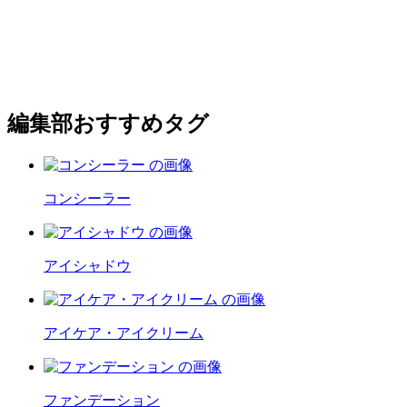
編集部おすすめタグ
コンシーラー
アイシャドウ
アイケア・アイクリーム
ファンデーション