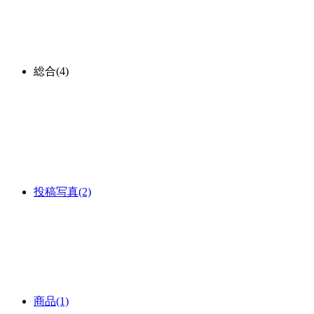
総合
(4)
投稿写真
(2)
商品
(1)