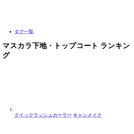
タグ一覧
マスカラ下地・トップコート ランキン
グ
クイックラッシュカーラー
キャンメイク