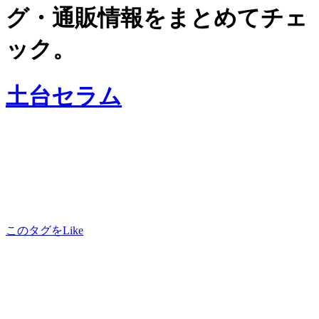
グ・通販情報をまとめてチェ
ック。
土台セラム
このタグをLike