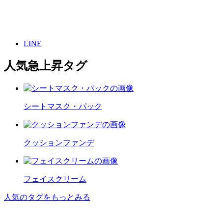
LINE
人気急上昇タグ
シートマスク・パック
クッションファンデ
フェイスクリーム
人気のタグをもっとみる