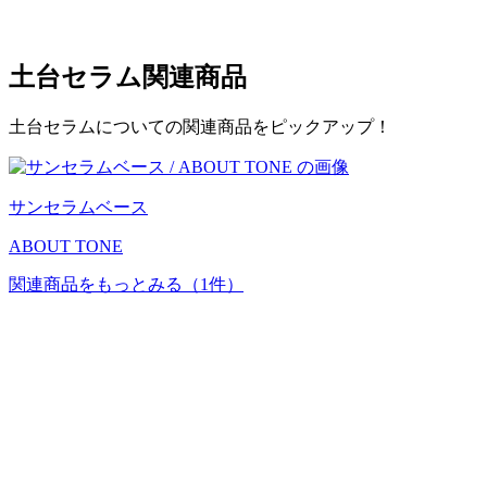
土台セラム
関連商品
土台セラムについての関連商品をピックアップ！
サンセラムベース
ABOUT TONE
関連商品をもっとみる
（1件）