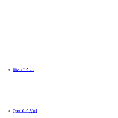
崩れにくい
Qoo10メガ割