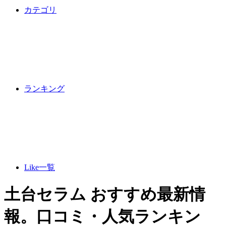
カテゴリ
ランキング
Like一覧
土台セラム おすすめ最新情
報。口コミ・人気ランキン