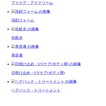
アイケア・アイクリーム
洗顔フォーム
化粧水
美容液
日焼け止め・UVケア(ボディ用)
ヘアパック・トリートメント