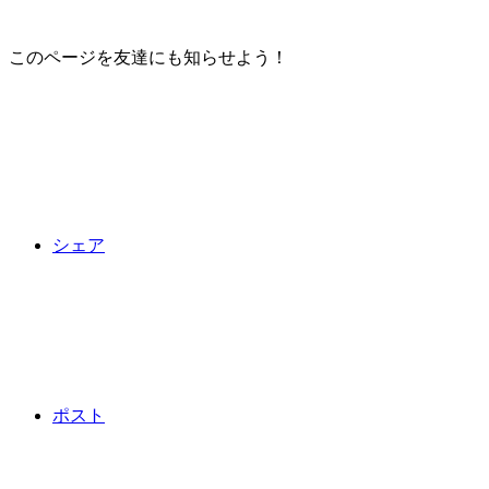
このページを友達にも知らせよう！
シェア
ポスト