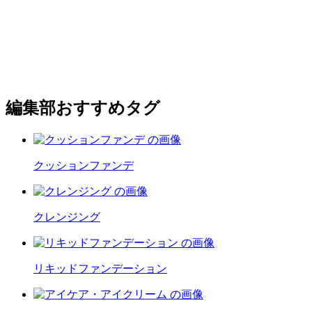
編集部おすすめタグ
クッションファンデ
クレンジング
リキッドファンデーション