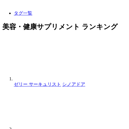
タグ一覧
美容・健康サプリメント ランキング
ゼリー サーキュリスト
シノアドア