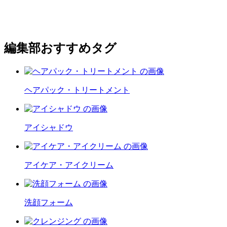
編集部おすすめタグ
ヘアパック・トリートメント
アイシャドウ
アイケア・アイクリーム
洗顔フォーム