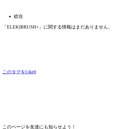
総合
「ELEKIBRUSH+」に関する情報はまだありません。
このタグをLike
0
このページを友達にも知らせよう！