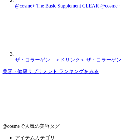
@cosme+ The Basic Supplement CLEAR
@cosme+
ザ・コラーゲン ＜ドリンク＞
ザ・コラーゲン
美容・健康サプリメント ランキングをみる
@cosmeで人気の美容タグ
アイテムカテゴリ