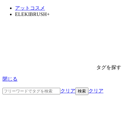
アットコスメ
ELEKIBRUSH+
タグを探す
閉じる
クリア
クリア