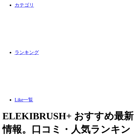
カテゴリ
ランキング
Like一覧
ELEKIBRUSH+ おすすめ最新
情報。口コミ・人気ランキン