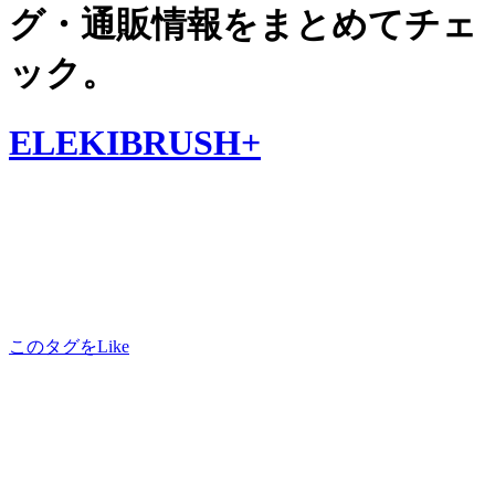
グ・通販情報をまとめてチェ
ック。
ELEKIBRUSH+
このタグをLike