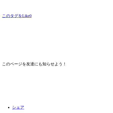
このタグをLike
0
このページを友達にも知らせよう！
シェア