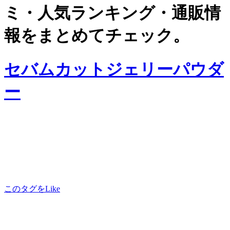
ミ・人気ランキング・通販情
報をまとめてチェック。
セバムカットジェリーパウダ
ー
このタグをLike