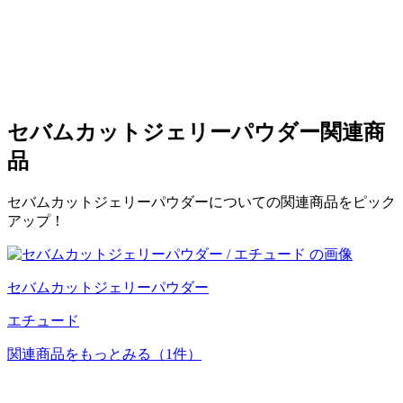
セバムカットジェリーパウダー
関連商
品
セバムカットジェリーパウダーについての関連商品をピック
アップ！
セバムカットジェリーパウダー
エチュード
関連商品をもっとみる
（1件）