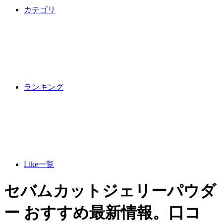
カテゴリ
ランキング
Like一覧
セバムカットジェリーパウダ
ー おすすめ最新情報。口コ