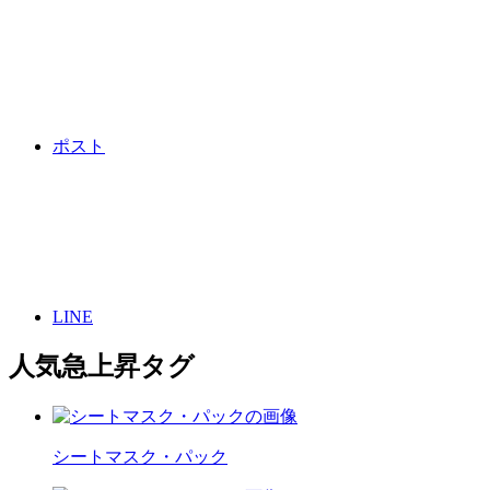
ポスト
LINE
人気急上昇タグ
シートマスク・パック