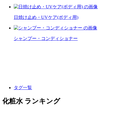
日焼け止め・UVケア(ボディ用)
シャンプー・コンディショナー
タグ一覧
化粧水 ランキング