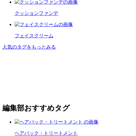
クッションファンデ
フェイスクリーム
人気のタグをもっとみる
編集部おすすめタグ
ヘアパック・トリートメント