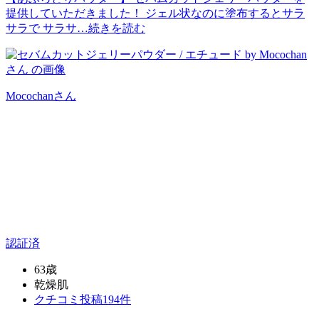
提供していただきました！ ジェル状なのに塗布するとサラ
サラで サラサ…
続きを読む
Mocochan
さん
認証済
63歳
乾燥肌
クチコミ投稿194件