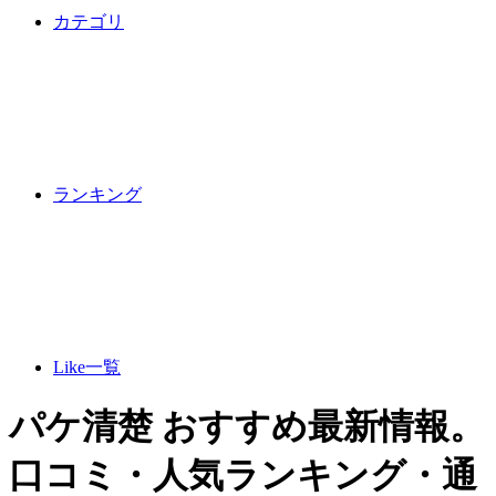
カテゴリ
ランキング
Like一覧
パケ清楚 おすすめ最新情報。
口コミ・人気ランキング・通