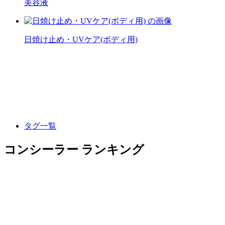
美容液
日焼け止め・UVケア(ボディ用)
タグ一覧
コンシーラー ランキング