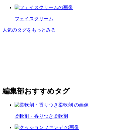
フェイスクリーム
人気のタグをもっとみる
編集部おすすめタグ
柔軟剤・香りつき柔軟剤