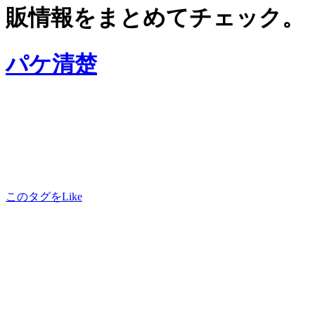
販情報をまとめてチェック。
パケ清楚
このタグをLike