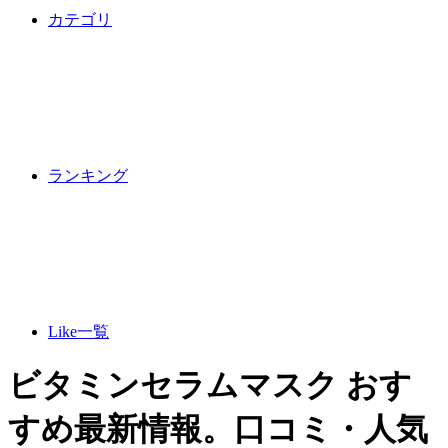
カテゴリ
ランキング
Like一覧
ビタミンセラムマスク おす
すめ最新情報。口コミ・人気