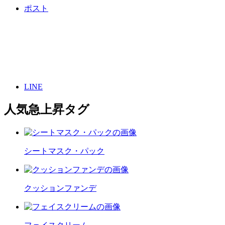
ポスト
LINE
人気急上昇タグ
シートマスク・パック
クッションファンデ