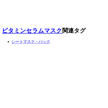
ビタミンセラムマスク
関連タグ
シートマスク・パック