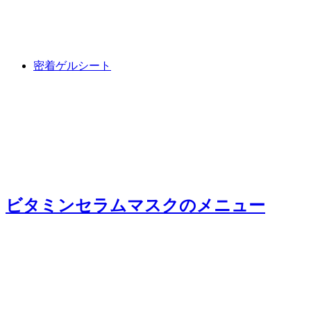
密着ゲルシート
ビタミンセラムマスク
のメニュー