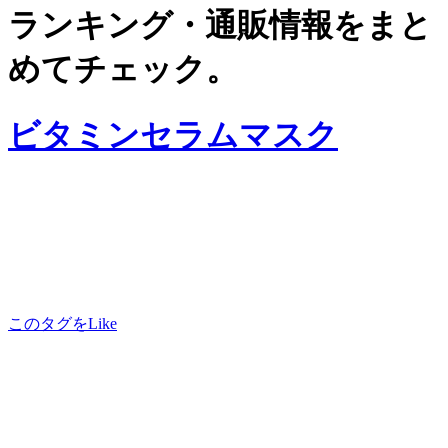
ランキング・通販情報をまと
めてチェック。
ビタミンセラムマスク
このタグをLike