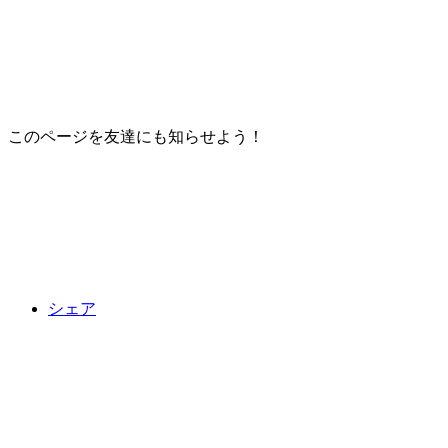
このページを友達にも知らせよう！
シェア