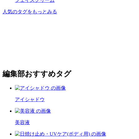
フェイスクリーム
人気のタグをもっとみる
編集部おすすめタグ
アイシャドウ
美容液