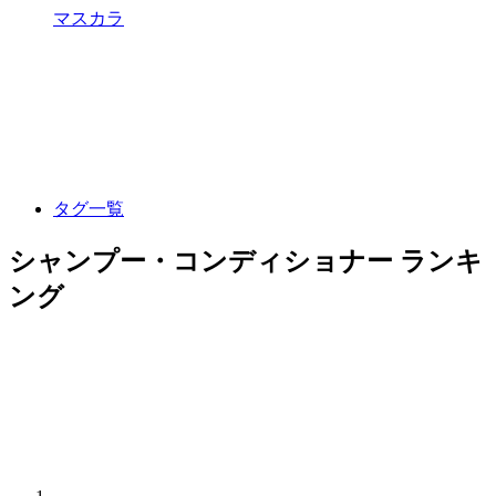
マスカラ
タグ一覧
シャンプー・コンディショナー ランキ
ング