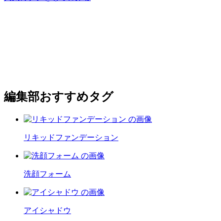
編集部おすすめタグ
リキッドファンデーション
洗顔フォーム
アイシャドウ