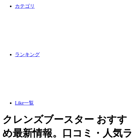
カテゴリ
ランキング
Like一覧
クレンズブースター おすす
め最新情報。口コミ・人気ラ