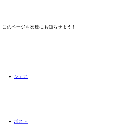
このページを友達にも知らせよう！
シェア
ポスト