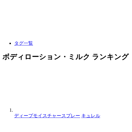
タグ一覧
ボディローション・ミルク ランキング
ディープモイスチャースプレー
キュレル