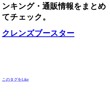
ンキング・通販情報をまとめ
てチェック。
クレンズブースター
このタグをLike