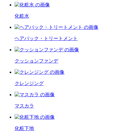
化粧水
ヘアパック・トリートメント
クッションファンデ
クレンジング
マスカラ
化粧下地