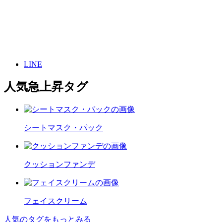
LINE
人気急上昇タグ
シートマスク・パック
クッションファンデ
フェイスクリーム
人気のタグをもっとみる