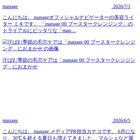
manage
2026/7/3
こんにちは。 manageオフィシャルナビゲーターの美容ライ
ター ミキです。 「manage 00 ブースタークレンジング」の
トライアルにピッタリな「man…
汗ばむ季節の毛穴ケアは「manage 00 ブースタークレンジン
グ」におまかせ
manage
2026/6/5
こんにちは。 manage メディアPR担当カナコです。 6月にな
り、30℃を超える夏日も増えてきました。 マルシェなど屋