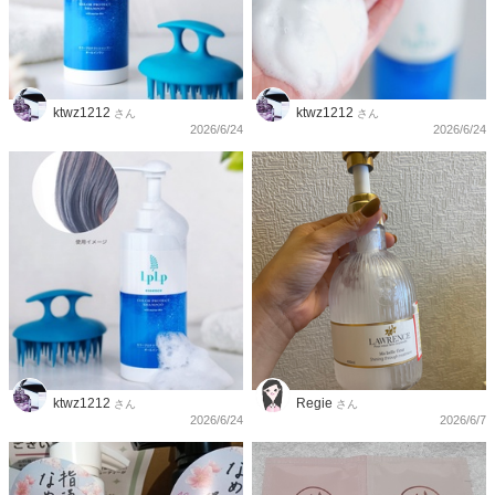
ktwz1212
ktwz1212
さん
さん
2026/6/24
2026/6/24
ktwz1212
Regie
さん
さん
2026/6/24
2026/6/7