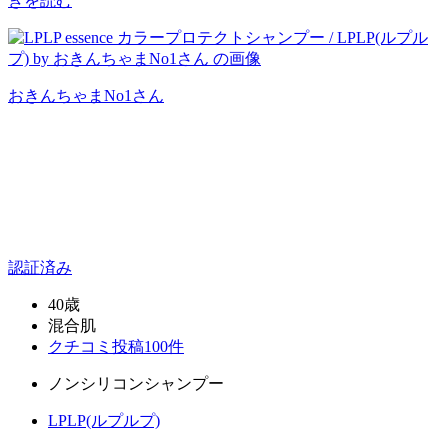
きを読む
おきんちゃまNo1
さん
認証済み
40歳
混合肌
クチコミ投稿100件
ノンシリコンシャンプー
LPLP(ルプルプ)