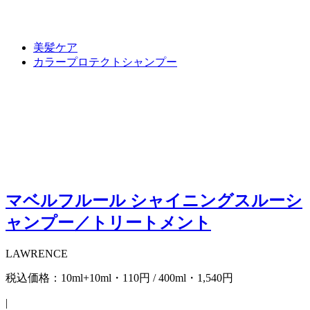
美髪ケア
カラープロテクトシャンプー
マベルフルール シャイニングスルーシ
ャンプー／トリートメント
LAWRENCE
税込価格：10ml+10ml・110円 / 400ml・1,540円
|