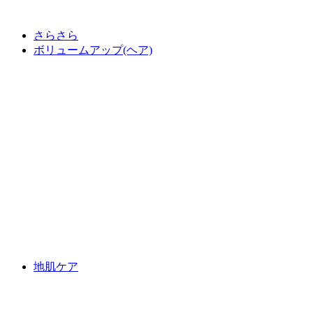
さらさら
ボリュームアップ(ヘア)
地肌ケア