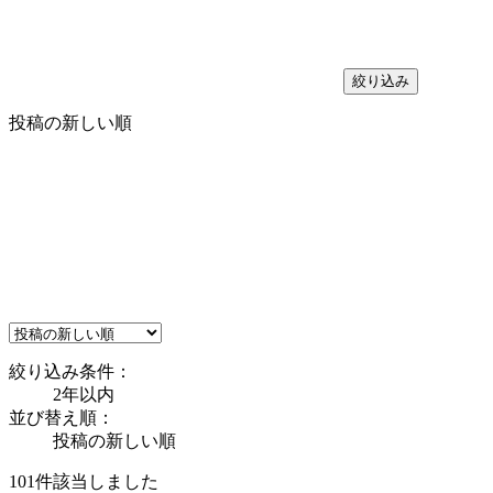
絞り込み
投稿の新しい順
絞り込み条件：
2年以内
並び替え順：
投稿の新しい順
101件
該当しました