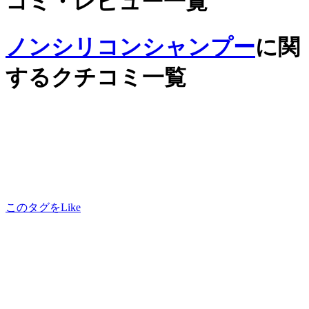
コミ・レビュー一覧
ノンシリコンシャンプー
に関
するクチコミ一覧
このタグをLike