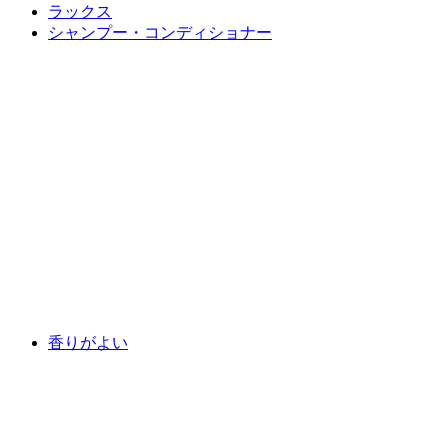
ラックス
シャンプー・コンディショナー
香りがよい