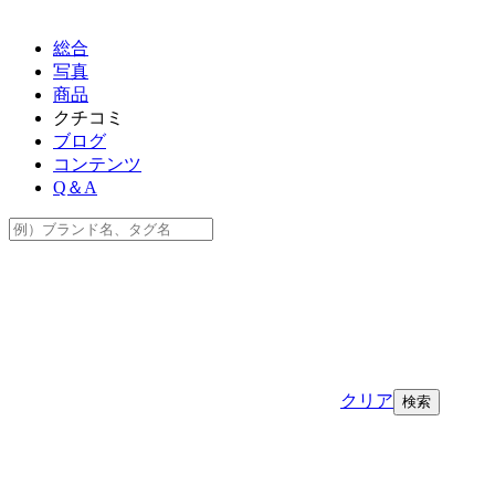
総合
写真
商品
クチコミ
ブログ
コンテンツ
Q＆A
クリア