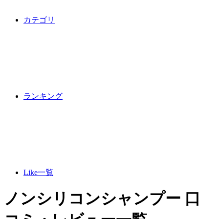
カテゴリ
ランキング
Like一覧
ノンシリコンシャンプー 口