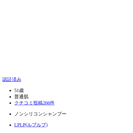
認証済み
51歳
普通肌
クチコミ投稿266件
ノンシリコンシャンプー
LPLP(ルプルプ)