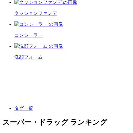
クッションファンデ
コンシーラー
洗顔フォーム
タグ一覧
スーパー・ドラッグ ランキング