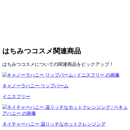
はちみつコスメ
関連商品
はちみつコスメについての関連商品をピックアップ！
キャノーラハニー リップバーム
イニスフリー
ネイチャーハニー 温リッチなホットクレンジング