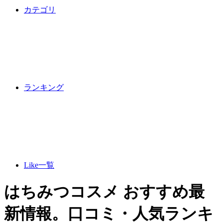
カテゴリ
ランキング
Like一覧
はちみつコスメ おすすめ最
新情報。口コミ・人気ランキ