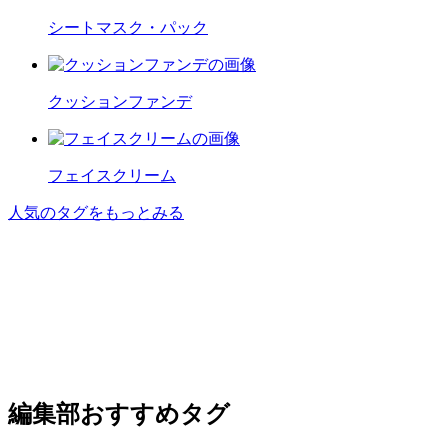
シートマスク・パック
クッションファンデ
フェイスクリーム
人気のタグをもっとみる
編集部おすすめタグ