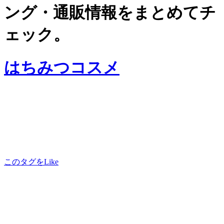
ング・通販情報をまとめてチ
ェック。
はちみつコスメ
このタグをLike