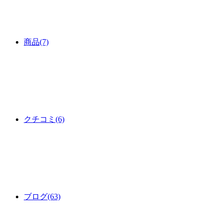
商品
(7)
クチコミ
(6)
ブログ
(63)