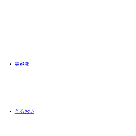
美容液
うるおい