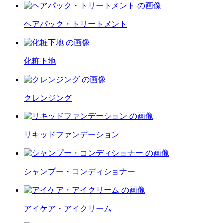
ヘアパック・トリートメント
化粧下地
クレンジング
リキッドファンデーション
シャンプー・コンディショナー
アイケア・アイクリーム