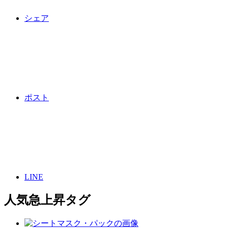
シェア
ポスト
LINE
人気急上昇タグ