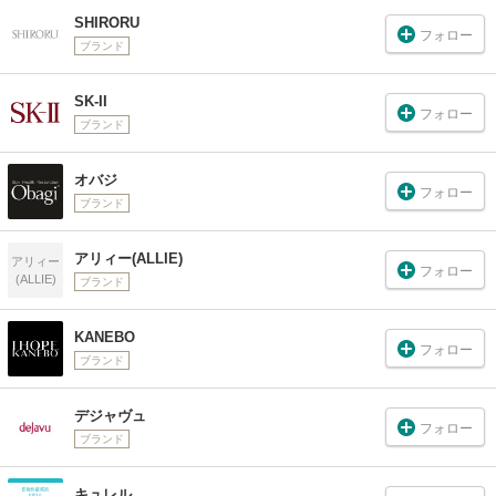
SHIRORU
フォロー
ブランド
SK-II
フォロー
ブランド
オバジ
フォロー
ブランド
アリィー(ALLIE)
アリィー
フォロー
(ALLIE)
ブランド
KANEBO
フォロー
ブランド
デジャヴュ
フォロー
ブランド
キュレル