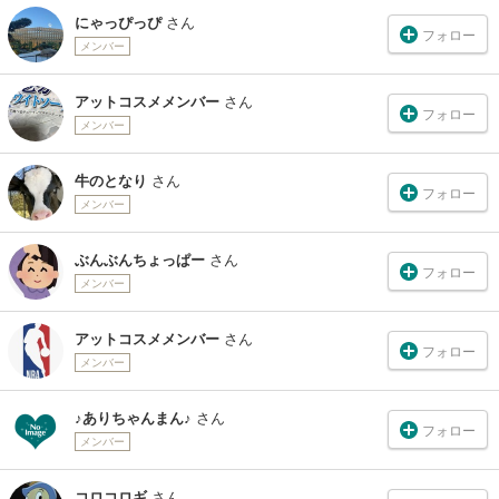
にゃっぴっぴ
さん
フォロー
メンバー
アットコスメメンバー
さん
フォロー
メンバー
牛のとなり
さん
フォロー
メンバー
ぶんぶんちょっぱー
さん
フォロー
メンバー
アットコスメメンバー
さん
フォロー
メンバー
♪ありちゃんまん♪
さん
フォロー
メンバー
コロコロギ
さん