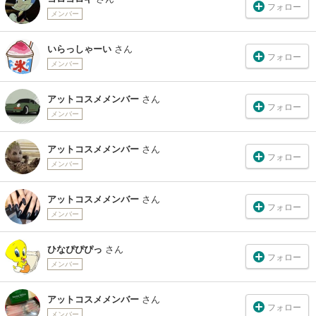
フォロー
メンバー
いらっしゃーい
さん
フォロー
メンバー
アットコスメメンバー
さん
フォロー
メンバー
アットコスメメンバー
さん
フォロー
メンバー
アットコスメメンバー
さん
フォロー
メンバー
ひなぴぴぴっ
さん
フォロー
メンバー
アットコスメメンバー
さん
フォロー
メンバー