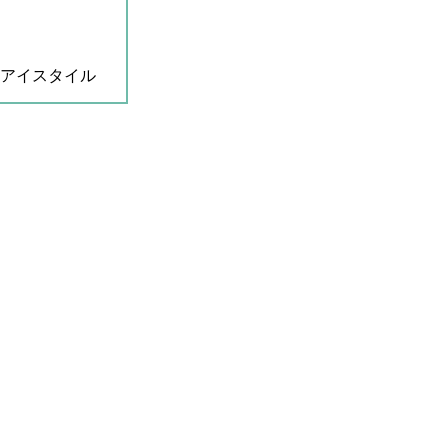
アイスタイル