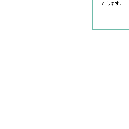
たします。