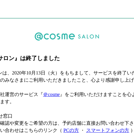
meサロン』は終了しました
サロンは、2020年10月13日（火）をもちまして、サービスを終了
のみなさまにご利用いただきましたこと、心より感謝申し上げ
社運営のサービス『
＠cosme
』をご利用いただけますことを心
ます。
せ窓口
確認や変更をご希望の方は、予約店舗に直接お問い合わせ下さ
問い合わせはこちらのリンク（
PCの方
・
スマートフォンの方