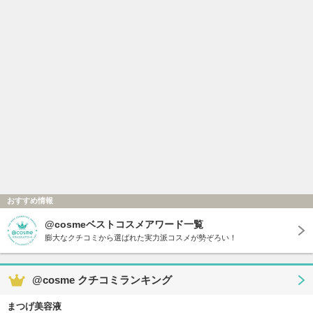
おすすめ情報
@cosmeベストコスメアワード一覧
膨大なクチコミから選ばれた実力派コスメが勢ぞろい！
@cosme クチコミランキング
まつげ美容液