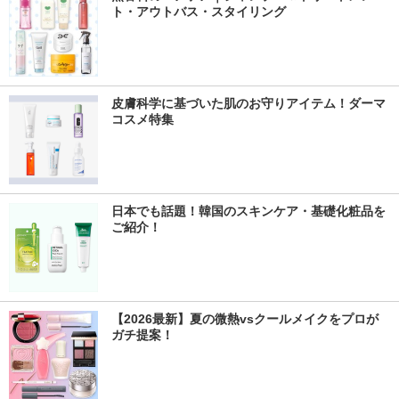
ト・アウトバス・スタイリング
皮膚科学に基づいた肌のお守りアイテム！ダーマ
コスメ特集
日本でも話題！韓国のスキンケア・基礎化粧品を
ご紹介！
【2026最新】夏の微熱vsクールメイクをプロが
ガチ提案！