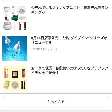
今売れているスキンケアはこれ！最新売れ筋ラン
キング♡
9月14日店頭発売！人気“ダイブイン”シリーズが
リニューアル
おトクで優秀！普段使いにぴったりなプチプラア
イテムをご紹介！
もっとみる